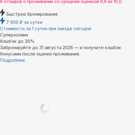
6 отзывов
о проживании со средней оценкой
9,6
из
10,0
Быстрое бронирование
7 600
₽
за сутки
Стоимость за 1 сутки при заезде сегодня
Суперхозяин
Кэшбэк до 30%
Забронируйте до 31 августа 2026 — и получите кэшбэк
бонусами после оценки проживания.
Подробнее