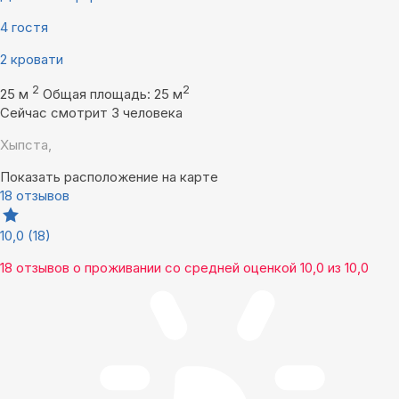
4 гостя
2 кровати
2
2
25 м
Общая площадь: 25 м
Сейчас смотрит 3 человека
Хыпста,
Показать расположение на карте
18 отзывов
10,0
(18)
18 отзывов
о проживании со средней оценкой
10,0
из
10,0