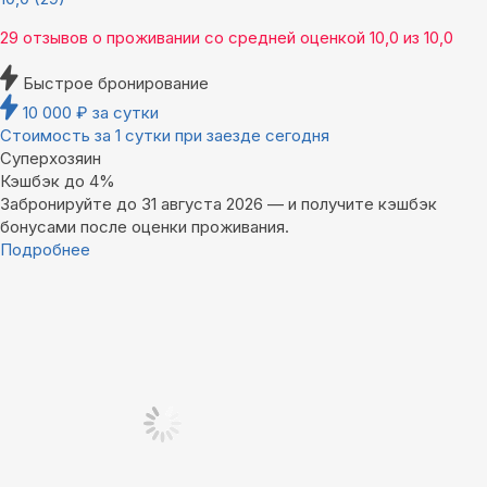
29 отзывов
о проживании со средней оценкой
10,0
из
10,0
Быстрое бронирование
10 000
₽
за сутки
Стоимость за 1 сутки при заезде сегодня
Суперхозяин
Кэшбэк до 4%
Забронируйте до 31 августа 2026 — и получите кэшбэк
бонусами после оценки проживания.
Подробнее