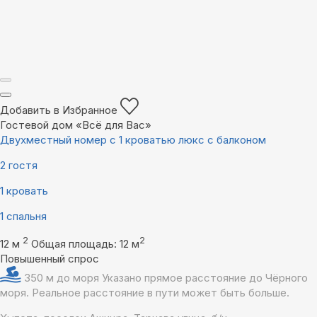
Добавить в Избранное
Гостевой дом «Всё для Вас»
Двухместный номер с 1 кроватью люкс с балконом
2 гостя
1 кровать
1 спальня
2
2
12 м
Общая площадь: 12 м
Повышенный спрос
350 м до моря
Указано прямое расстояние до Чёрного
моря. Реальное расстояние в пути может быть больше.