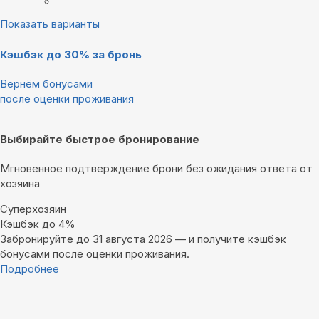
Показать варианты
Кэшбэк до 30% за бронь
Вернём бонусами
после оценки проживания
Выбирайте быстрое бронирование
Мгновенное подтверждение брони без ожидания ответа от
хозяина
Суперхозяин
Кэшбэк до 4%
Забронируйте до 31 августа 2026 — и получите кэшбэк
бонусами после оценки проживания.
Подробнее