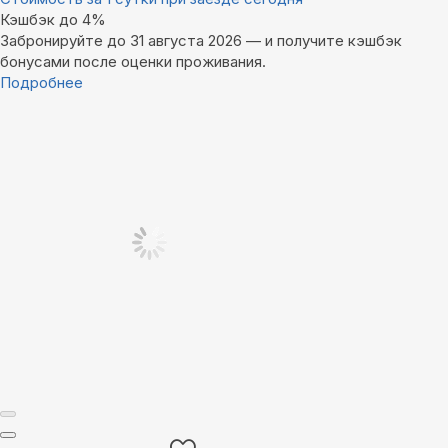
Кэшбэк до 4%
Забронируйте до 31 августа 2026 — и получите кэшбэк
бонусами после оценки проживания.
Подробнее