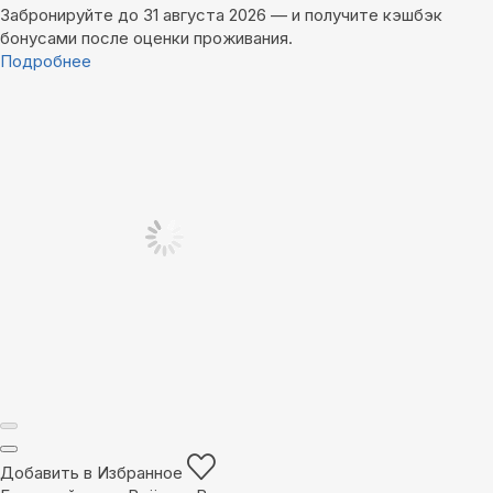
Забронируйте до 31 августа 2026 — и получите кэшбэк
бонусами после оценки проживания.
Подробнее
Добавить в Избранное