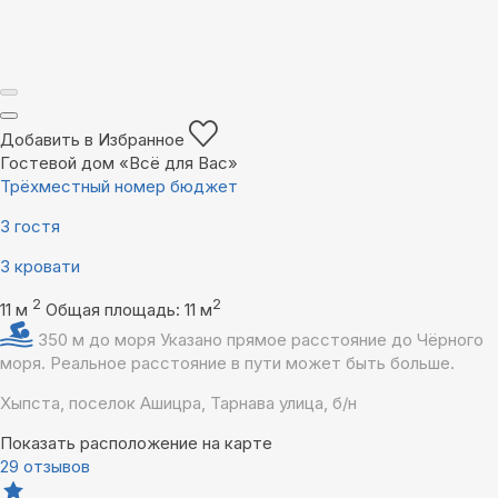
Добавить в Избранное
Гостевой дом «Всё для Вас»
Трёхместный номер бюджет
3 гостя
3 кровати
2
2
11 м
Общая площадь: 11 м
350 м до моря
Указано прямое расстояние до Чёрного
моря. Реальное расстояние в пути может быть больше.
Хыпста, поселок Ашицра, Тарнава улица, б/н
Показать расположение на карте
29 отзывов