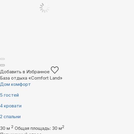
Добавить в Избранное
База отдыха «Comfort Land»
Дом комфорт
5 гостей
4 кровати
2 спальни
2
2
30 м
Общая площадь: 30 м