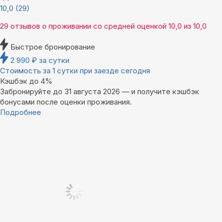
10,0
(29)
29 отзывов
о проживании со средней оценкой
10,0
из
10,0
Быстрое бронирование
2 990
₽
за сутки
Стоимость за 1 сутки при заезде сегодня
Кэшбэк до 4%
Забронируйте до 31 августа 2026 — и получите кэшбэк
бонусами после оценки проживания.
Подробнее