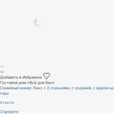
Добавить в Избранное
Гостевой дом «Всё для Вас»
Семейный номер Люкс с 2 спальнями, с лоджией, с видом на
горы
4 гостя
3 кровати