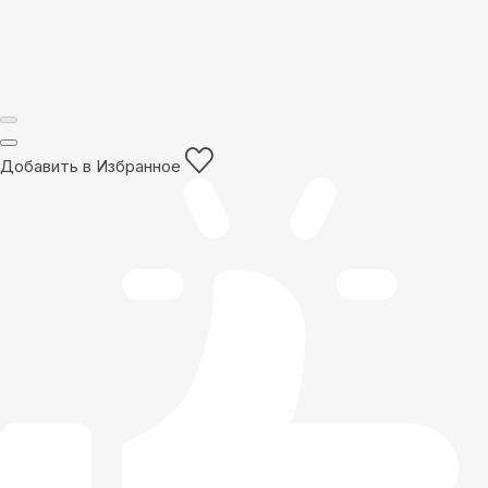
Добавить в Избранное