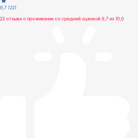
9,7
(22)
22 отзыва
о проживании со средней оценкой
9,7
из
10,0