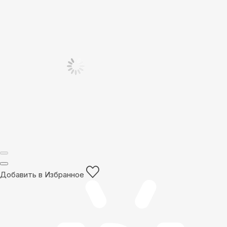
Добавить в Избранное