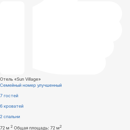
Отель «Sun Village»
Семейный номер улучшенный
7 гостей
6 кроватей
2 спальни
2
2
72 м
Общая площадь: 72 м