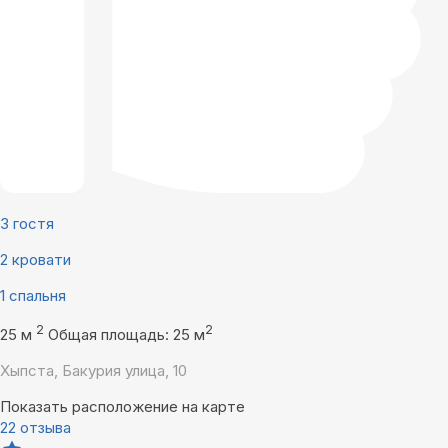
3 гостя
2 кровати
1 спальня
2
2
25 м
Общая площадь: 25 м
Хыпста, Бакурия улица, 10
Показать расположение на карте
22 отзыва