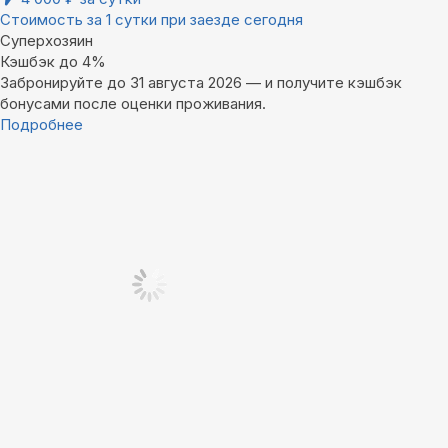
Стоимость за 1 сутки при заезде сегодня
Суперхозяин
Кэшбэк до 4%
Забронируйте до 31 августа 2026 — и получите кэшбэк
бонусами после оценки проживания.
Подробнее