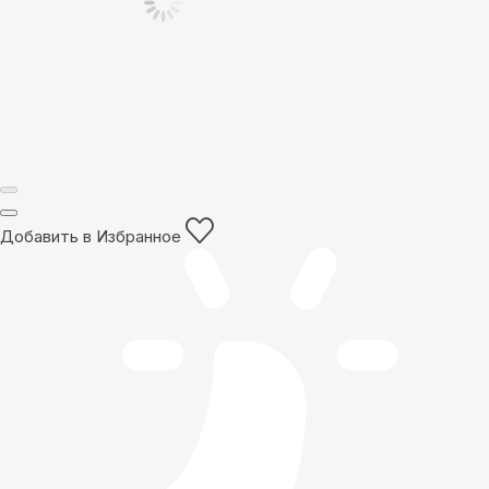
Добавить в Избранное