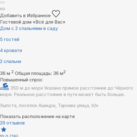
Добавить в Избранное
Гостевой дом «Всё для Вас»
Дом с 2 спальнями в саду
5 гостей
4 кровати
2 спальни
2
2
36 м
Общая площадь: 36 м
Повышенный спрос
350 м до моря
Указано прямое расстояние до Чёрного
моря. Реальное расстояние в пути может быть больше.
Хыпста, поселок Ашицра, Тарнава улица, б/н
Показать расположение на карте
29 отзывов
10,0
(29)