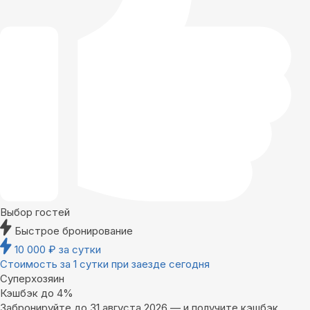
Выбор гостей
Быстрое бронирование
10 000
₽
за сутки
Стоимость за 1 сутки при заезде сегодня
Суперхозяин
Кэшбэк до 4%
Забронируйте до 31 августа 2026 — и получите кэшбэк