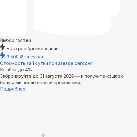
Выбор гостей
Быстрое бронирование
3 500
₽
за сутки
Стоимость за 1 сутки при заезде сегодня
Кэшбэк до 4%
Забронируйте до 31 августа 2026 — и получите кэшбэк
бонусами после оценки проживания.
Подробнее