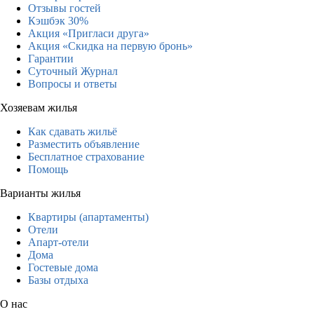
Отзывы гостей
Кэшбэк 30%
Акция «Пригласи друга»
Акция «Скидка на первую бронь»
Гарантии
Суточный Журнал
Вопросы и ответы
Хозяевам жилья
Как сдавать жильё
Разместить объявление
Бесплатное страхование
Помощь
Варианты жилья
Квартиры (апартаменты)
Отели
Апарт-отели
Дома
Гостевые дома
Базы отдыха
О нас