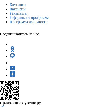
Компания
Вакансии
Реквизиты
Реферальная программа
Программа лояльности
Подписывайтесь на нас
Приложение Суточно.ру