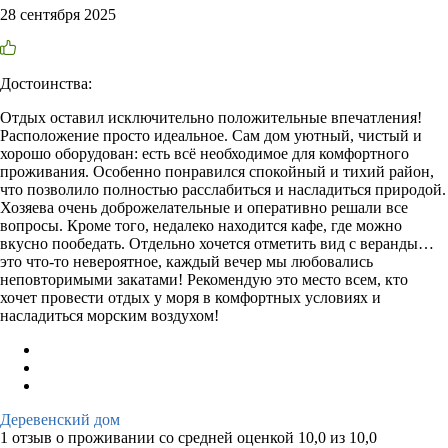
28 сентября 2025
Достоинства:
Отдых оставил исключительно положительные впечатления!
Расположение просто идеальное. Сам дом уютный, чистый и
хорошо оборудован: есть всё необходимое для комфортного
проживания. Особенно понравился спокойный и тихий район,
что позволило полностью расслабиться и насладиться природой.
Хозяева очень доброжелательные и оперативно решали все
вопросы. Кроме того, недалеко находится кафе, где можно
вкусно пообедать. Отдельно хочется отметить вид с веранды…
это что-то невероятное, каждый вечер мы любовались
неповторимыми закатами! Рекомендую это место всем, кто
хочет провести отдых у моря в комфортных условиях и
насладиться морским воздухом!
Деревенский дом
1 отзыв
о проживании со средней оценкой
10,0
из
10,0