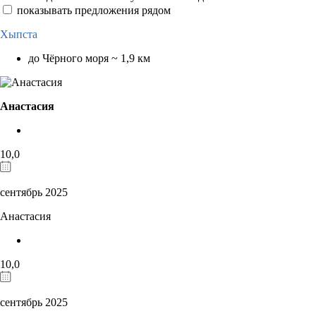
показывать предложения рядом
Хыпста
до Чёрного моря ~ 1,9 км
Анастасия
10,0
сентябрь 2025
Анастасия
10,0
сентябрь 2025