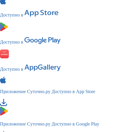
Доступно в
Доступно в
Доступно в
Приложение Суточно.ру
Доступно в App Store
Приложение Суточно.ру
Доступно в Google Play