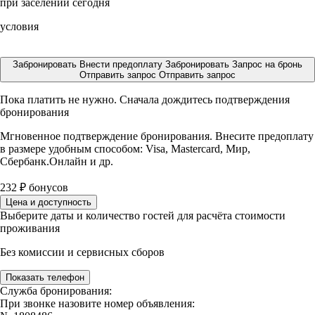
при заселении сегодня
условия
Забронировать
Внести предоплату
Забронировать
Запрос на бронь
Отправить запрос
Отправить запрос
Пока платить не нужно. Сначала дождитесь подтверждения
бронирования
Мгновенное подтверждение бронирования. Внесите предоплату
в размере
удобным способом: Visa, Mastercard, Мир,
Сбербанк.Онлайн и др.
232
₽
бонусов
Цена и доступность
Выберите даты и количество гостей для расчёта стоимости
проживания
Без комиссии и сервисных сборов
Показать телефон
Служба бронирования:
При звонке назовите номер объявления: