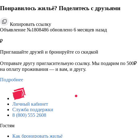
Понравилось жильё? Поделитесь с друзьями
Копировать ссылку
Объявление №1808486 обновлено 6 месяцев назад
₽
Приглашайте друзей и бронируйте со скидкой
Отправьте другу пригласительную ссылку. Мы подарим по 500₽
на оплату проживания — и вам, и другу.
Подробнее
Личный кабинет
Служба поддержки
8 (800) 555 2608
Гостям
Как бронировать жильё