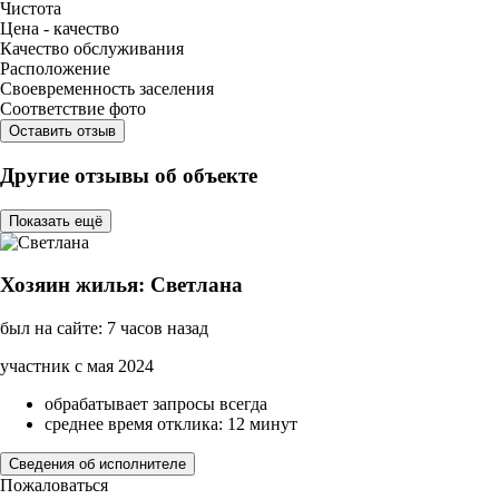
Чистота
Цена - качество
Качество обслуживания
Расположение
Своевременность заселения
Соответствие фото
Оставить отзыв
Другие отзывы об объекте
Показать ещё
Хозяин жилья: Светлана
был на сайте: 7 часов назад
участник с мая 2024
обрабатывает запросы всегда
среднее время отклика: 12 минут
Сведения об исполнителе
Пожаловаться