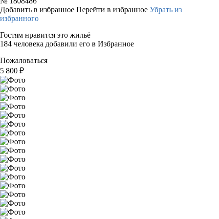
№
1808486
Добавить в избранное
Перейти в избранное
Убрать из
избранного
Гостям нравится это жильё
184 человека добавили его в Избранное
Пожаловаться
5 800
₽