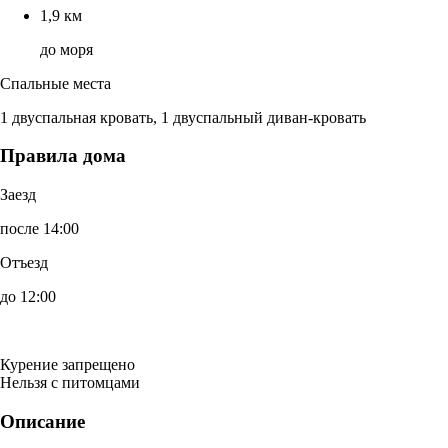
1,9 км
до моря
Спальные места
1 двуспальная кровать, 1 двуспальный диван-кровать
Правила дома
Заезд
после 14:00
Отъезд
до 12:00
Курение запрещено
Нельзя с питомцами
Описание