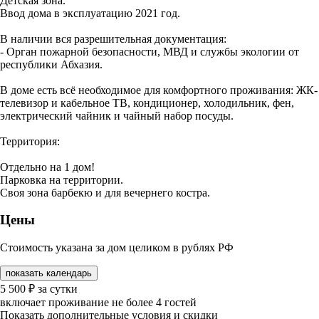
Детская зона.
Ввод дома в эксплуатацию 2021 год.
В наличии вся разрешительная документация:
- Орган пожарной безопасности, МВД и службы экологии от
республики Абхазия.
В доме есть всё необходимое для комфортного проживания: ЖК-
телевизор и кабельное ТВ, кондиционер, холодильник, фен,
электрический чайник и чайный набор посуды.
Территория:
Отдельно на 1 дом!
Парковка на территории.
Своя зона барбекю и для вечернего костра.
Цены
Стоимость указана за дом целиком в рублях РФ
показать календарь
5 500
₽
за сутки
включает проживание не более 4 гостей
Показать дополнительные условия и скидки