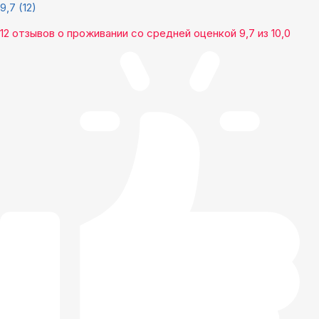
9,7
(12)
12 отзывов
о проживании со средней оценкой
9,7
из
10,0