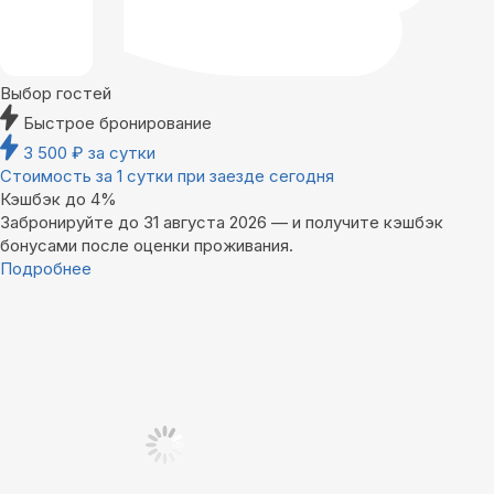
Выбор гостей
Быстрое бронирование
3 500
₽
за сутки
Стоимость за 1 сутки при заезде сегодня
Кэшбэк до 4%
Забронируйте до 31 августа 2026 — и получите кэшбэк
бонусами после оценки проживания.
Подробнее