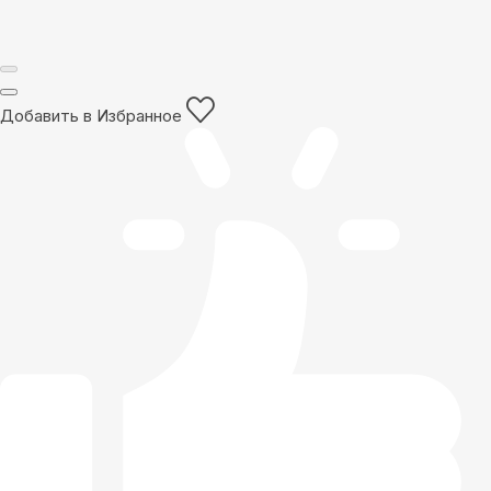
Добавить в Избранное