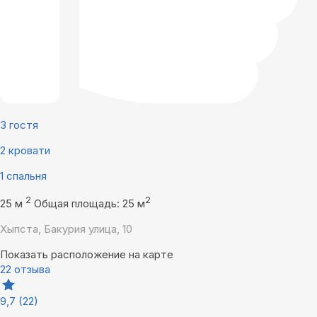
3 гостя
2 кровати
1 спальня
2
2
25 м
Общая площадь: 25 м
Хыпста, Бакурия улица, 10
Показать расположение на карте
22 отзыва
9,7
(22)