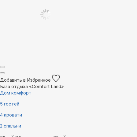
Добавить в Избранное
База отдыха «Comfort Land»
Дом комфорт
5 гостей
4 кровати
2 спальни
2
2