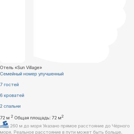
Отель «Sun Village»
Семейный номер улучшенный
7 гостей
6 кроватей
2 спальни
2
2
72 м
Общая площадь: 72 м
260 м до моря
Указано прямое расстояние до Чёрного
моря. Реальное расстояние в пути может быть больше.