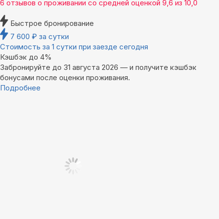
6 отзывов
о проживании со средней оценкой
9,6
из
10,0
Быстрое бронирование
7 600
₽
за сутки
Стоимость за 1 сутки при заезде сегодня
Кэшбэк до 4%
Забронируйте до 31 августа 2026 — и получите кэшбэк
бонусами после оценки проживания.
Подробнее