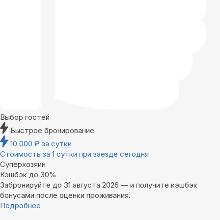
Выбор гостей
Быстрое бронирование
10 000
₽
за сутки
Стоимость за 1 сутки при заезде сегодня
Суперхозяин
Кэшбэк до 30%
Забронируйте до 31 августа 2026 — и получите кэшбэк
бонусами после оценки проживания.
Подробнее