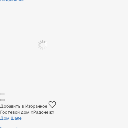
Добавить в Избранное
Гостевой дом «Радонеж»
Дом Шале