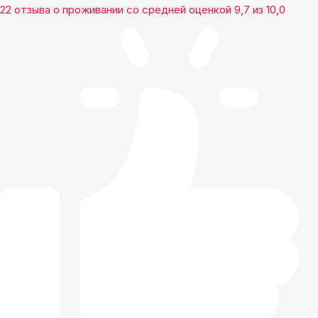
22 отзыва
о проживании со средней оценкой
9,7
из
10,0