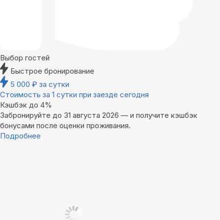
Выбор гостей
Быстрое бронирование
5 000
₽
за сутки
Стоимость за 1 сутки при заезде сегодня
Кэшбэк до 4%
Забронируйте до 31 августа 2026 — и получите кэшбэк
бонусами после оценки проживания.
Подробнее