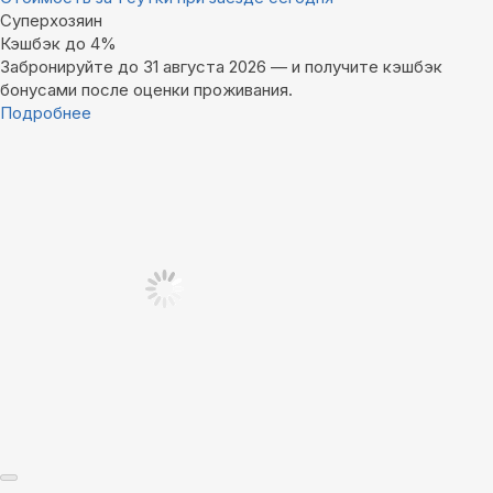
Суперхозяин
Кэшбэк до 4%
Забронируйте до 31 августа 2026 — и получите кэшбэк
бонусами после оценки проживания.
Подробнее