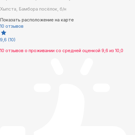
Хыпста, Бамбора посёлок, б/н
Показать расположение на карте
10 отзывов
9,6
(10)
10 отзывов
о проживании со средней оценкой
9,6
из
10,0