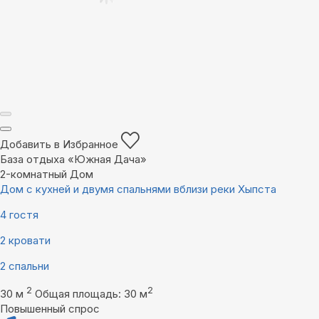
Добавить в Избранное
База отдыха «Южная Дача»
2-комнатный Дом
Дом с кухней и двумя спальнями вблизи реки Хыпста
4 гостя
2 кровати
2 спальни
2
2
30 м
Общая площадь: 30 м
Повышенный спрос