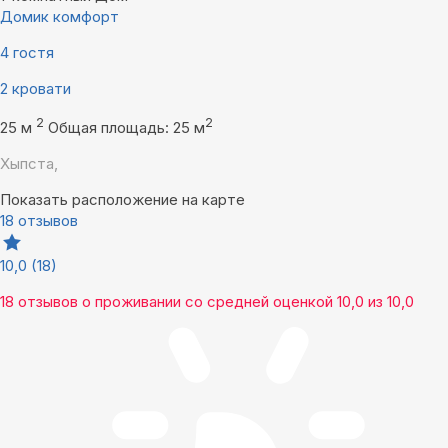
Домик комфорт
4 гостя
2 кровати
2
2
25 м
Общая площадь: 25 м
Хыпста,
Показать расположение на карте
18 отзывов
10,0
(18)
18 отзывов
о проживании со средней оценкой
10,0
из
10,0