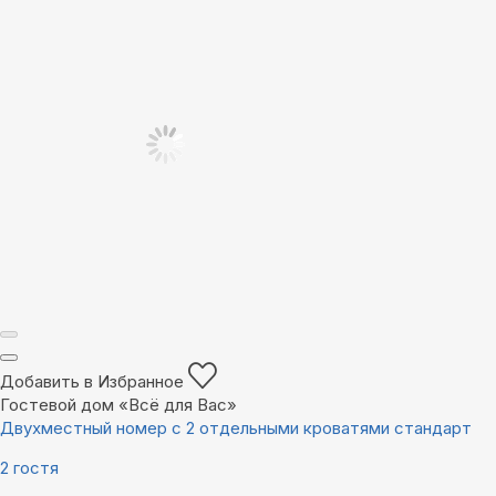
Добавить в Избранное
Гостевой дом «Всё для Вас»
Двухместный номер с 2 отдельными кроватями стандарт
2 гостя