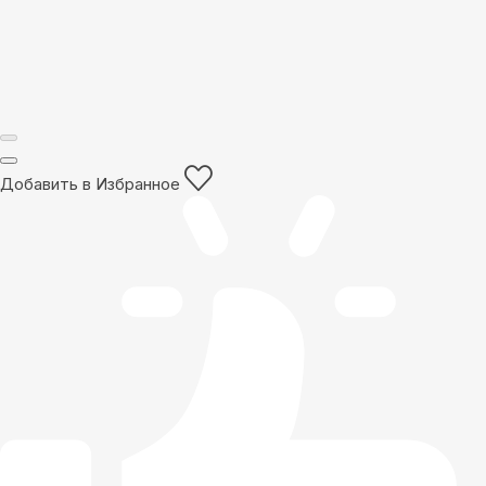
Добавить в Избранное