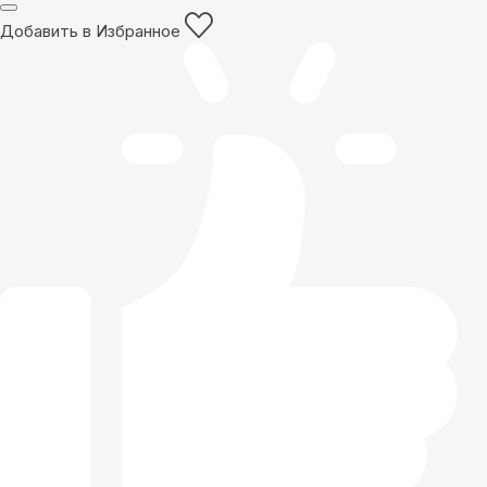
Добавить в Избранное