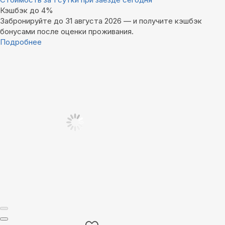
Кэшбэк до 4%
Забронируйте до 31 августа 2026 — и получите кэшбэк
бонусами после оценки проживания.
Подробнее