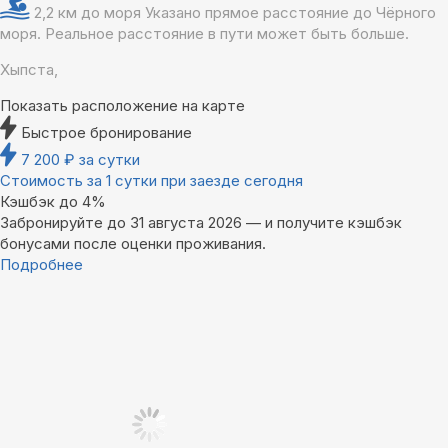
2,2 км до моря
Указано прямое расстояние до Чёрного
моря. Реальное расстояние в пути может быть больше.
Хыпста,
Показать расположение на карте
Быстрое бронирование
7 200
₽
за сутки
Стоимость за 1 сутки при заезде сегодня
Кэшбэк до 4%
Забронируйте до 31 августа 2026 — и получите кэшбэк
бонусами после оценки проживания.
Подробнее