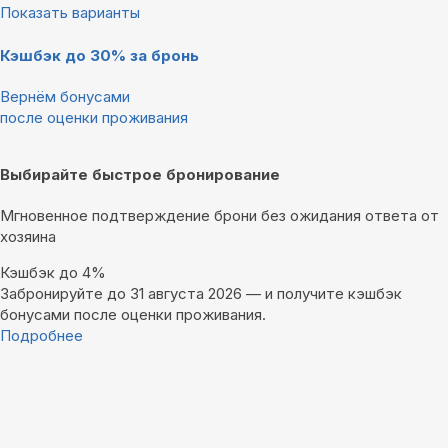
Показать варианты
Кэшбэк до 30% за бронь
Вернём бонусами
после оценки проживания
Выбирайте быстрое бронирование
Мгновенное подтверждение брони без ожидания ответа от
хозяина
Кэшбэк до 4%
Забронируйте до 31 августа 2026 — и получите кэшбэк
бонусами после оценки проживания.
Подробнее