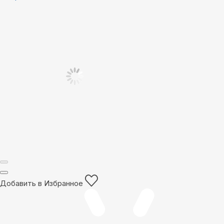
Добавить в Избранное