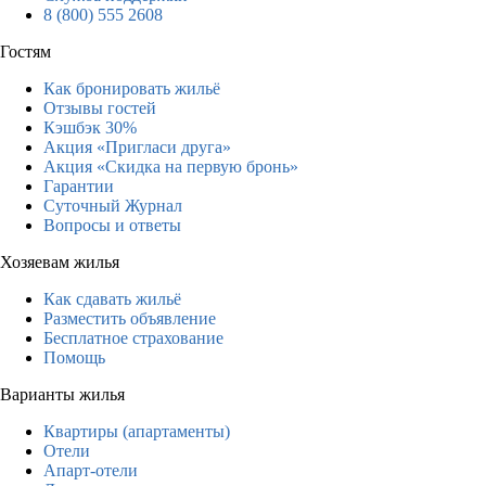
8 (800) 555 2608
Гостям
Как бронировать жильё
Отзывы гостей
Кэшбэк 30%
Акция «Пригласи друга»
Акция «Скидка на первую бронь»
Гарантии
Суточный Журнал
Вопросы и ответы
Хозяевам жилья
Как сдавать жильё
Разместить объявление
Бесплатное страхование
Помощь
Варианты жилья
Квартиры (апартаменты)
Отели
Апарт-отели