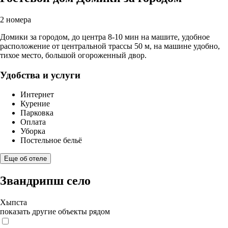
2 номера
Домики за городом, до центра 8-10 мин на машите, удобное
расположение от центральной трассы 50 м, на машине удобно,
тихое место, большой огороженный двор.
Удобства и услуги
Интернет
Курение
Парковка
Оплата
Уборка
Постельное бельё
Еще об отеле
Звандрипш село
Хыпста
показать другие объекты рядом