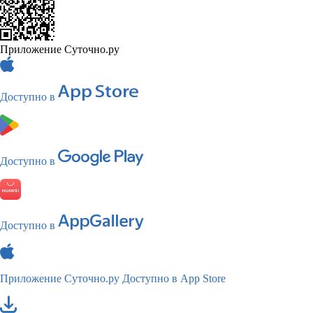
Приложение Суточно.ру
Доступно в
Доступно в
Доступно в
Приложение Суточно.ру
Доступно в App Store