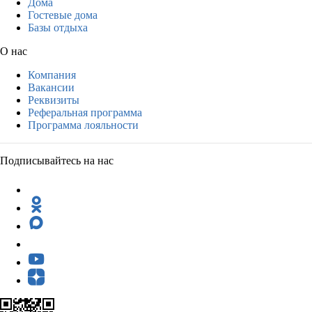
Дома
Гостевые дома
Базы отдыха
О нас
Компания
Вакансии
Реквизиты
Реферальная программа
Программа лояльности
Подписывайтесь на нас