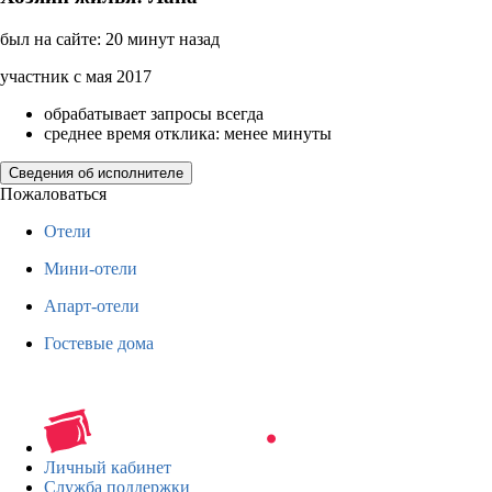
был на сайте: 20 минут назад
участник с мая 2017
обрабатывает запросы всегда
среднее время отклика: менее минуты
Сведения об исполнителе
Пожаловаться
Отели
Мини-отели
Апарт-отели
Гостевые дома
Личный кабинет
Служба поддержки