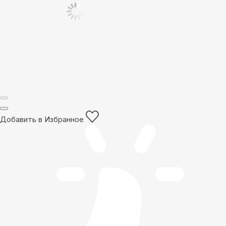
Добавить в Избранное