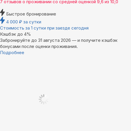
7 отзывов
о проживании со средней оценкой
9,6
из
10,0
Быстрое бронирование
4 000
₽
за сутки
Стоимость за 1 сутки при заезде сегодня
Кэшбэк до 4%
Забронируйте до 31 августа 2026 — и получите кэшбэк
бонусами после оценки проживания.
Подробнее