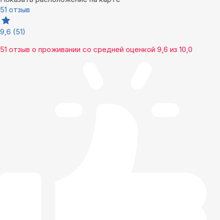
51 отзыв
9,6
(51)
51 отзыв
о проживании со средней оценкой
9,6
из
10,0