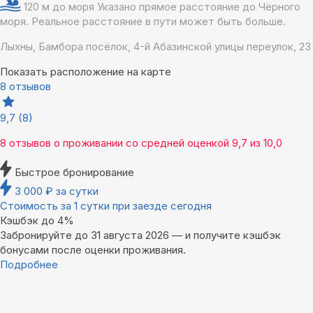
120 м до моря
Указано прямое расстояние до Чёрного
моря. Реальное расстояние в пути может быть больше.
Лыхны, Бамбора посёлок, 4-й Абазинской улицы переулок, 23
Показать расположение на карте
8 отзывов
9,7
(8)
8 отзывов
о проживании со средней оценкой
9,7
из
10,0
Быстрое бронирование
3 000
₽
за сутки
Стоимость за 1 сутки при заезде сегодня
Кэшбэк до 4%
Забронируйте до 31 августа 2026 — и получите кэшбэк
бонусами после оценки проживания.
Подробнее