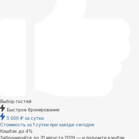
Выбор гостей
Быстрое бронирование
5 000
₽
за сутки
Стоимость за 1 сутки при заезде сегодня
Кэшбэк до 4%
Забронируйте до 31 августа 2026 — и получите кэшбэк