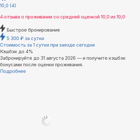
10,0
(4)
4 отзыва
о проживании со средней оценкой
10,0
из
10,0
Быстрое бронирование
5 300
₽
за сутки
Стоимость за 1 сутки при заезде сегодня
Кэшбэк до 4%
Забронируйте до 31 августа 2026 — и получите кэшбэк
бонусами после оценки проживания.
Подробнее