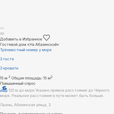
Добавить в Избранное
Гостевой дом «На Абазинской»
Трёхместный номер у моря
3 гостя
3 кровати
2
2
15 м
Общая площадь: 15 м
Повышенный спрос
120 м до моря
Указано прямое расстояние до Чёрного
моря. Реальное расстояние в пути может быть больше.
Лыхны, Абазинская улица, 3
Показать расположение на карте