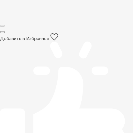
Добавить в Избранное