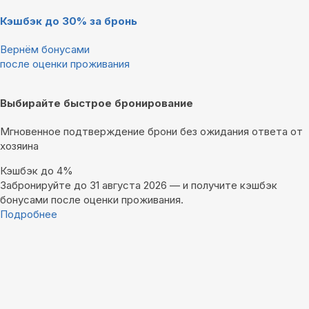
Кэшбэк до 30% за бронь
Вернём бонусами
после оценки проживания
Выбирайте быстрое бронирование
Мгновенное подтверждение брони без ожидания ответа от
хозяина
Кэшбэк до 4%
Забронируйте до 31 августа 2026 — и получите кэшбэк
бонусами после оценки проживания.
Подробнее