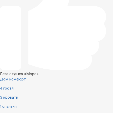
База отдыха «Море»
Дом комфорт
4 гостя
3 кровати
1 спальня