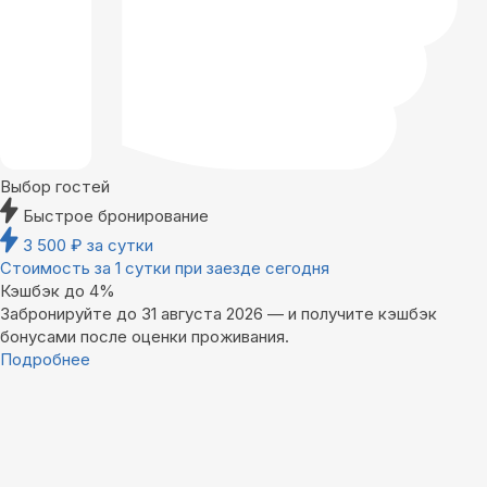
Выбор гостей
Быстрое бронирование
3 500
₽
за сутки
Стоимость за 1 сутки при заезде сегодня
Кэшбэк до 4%
Забронируйте до 31 августа 2026 — и получите кэшбэк
бонусами после оценки проживания.
Подробнее