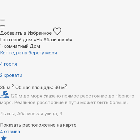
Добавить в Избранное
Гостевой дом «На Абазинской»
1-комнатный Дом
Коттедж на берегу моря
4 гостя
2 кровати
2
2
36 м
Общая площадь: 36 м
120 м до моря
Указано прямое расстояние до Чёрного
моря. Реальное расстояние в пути может быть больше.
Лыхны, Абазинская улица, 3
Показать расположение на карте
4 отзыва