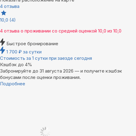
4 отзыва
10,0
(4)
4 отзыва
о проживании со средней оценкой
10,0
из
10,0
Быстрое бронирование
1 700
₽
за сутки
Стоимость за 1 сутки при заезде сегодня
Кэшбэк до 4%
Забронируйте до 31 августа 2026 — и получите кэшбэк
бонусами после оценки проживания.
Подробнее