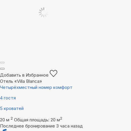
Добавить в Избранное
Отель «Villa Blanca»
Четырёхместный номер комфорт
4 гостя
5 кроватей
2
2
20 м
Общая площадь: 20 м
Последнее бронирование 3 часа назад