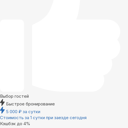
Выбор гостей
Быстрое бронирование
5 000
₽
за сутки
Стоимость за 1 сутки при заезде сегодня
Кэшбэк до 4%