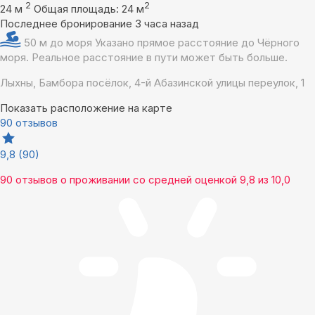
2
2
24 м
Общая площадь: 24 м
Последнее бронирование 3 часа назад
50 м до моря
Указано прямое расстояние до Чёрного
моря. Реальное расстояние в пути может быть больше.
Лыхны, Бамбора посёлок, 4-й Абазинской улицы переулок, 1
Показать расположение на карте
90 отзывов
9,8
(90)
90 отзывов
о проживании со средней оценкой
9,8
из
10,0