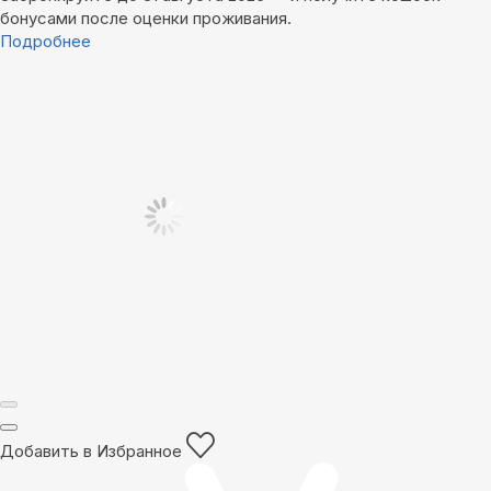
бонусами после оценки проживания.
Подробнее
Добавить в Избранное