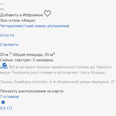
Добавить в Избранное
Эко-отель «Апша»
Четырёхместный номер улучшенный
4 гостя
2 кровати
2
2
25 м
Общая площадь: 25 м
Сейчас смотрит 3 человека
150 м до моря
Указано прямое расстояние до Чёрного
моря. Реальное расстояние в пути может быть больше.
Лыхны, Бамбора посёлок, 4-й Абазинской улицы переулок, 21
Показать расположение на карте
7 отзывов
9,6
(7)