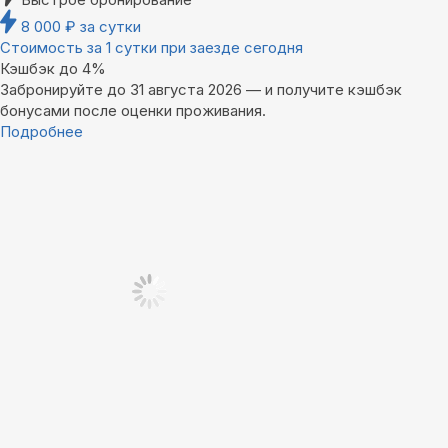
8 000
₽
за сутки
Стоимость за 1 сутки при заезде сегодня
Кэшбэк до 4%
Забронируйте до 31 августа 2026 — и получите кэшбэк
бонусами после оценки проживания.
Подробнее