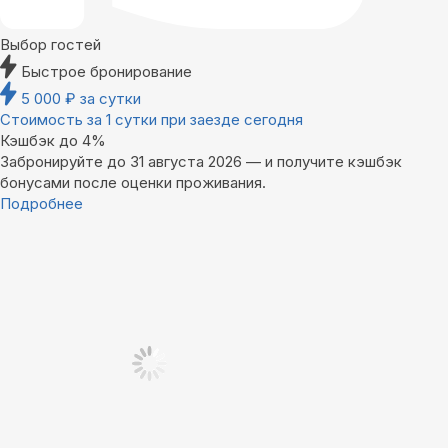
Выбор гостей
Быстрое бронирование
5 000
₽
за сутки
Стоимость за 1 сутки при заезде сегодня
Кэшбэк до 4%
Забронируйте до 31 августа 2026 — и получите кэшбэк
бонусами после оценки проживания.
Подробнее