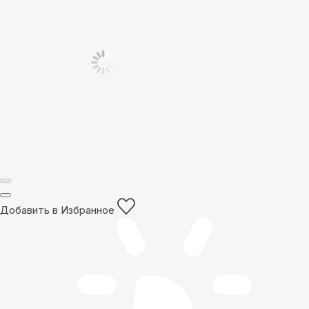
Добавить в Избранное