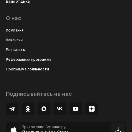
Базы отдыха
О нас
Компания
Вакансии
Реквизиты
Реферальная программа
Программа лояльности
Подписывайтесь на нас
Приложение Суточно.ру