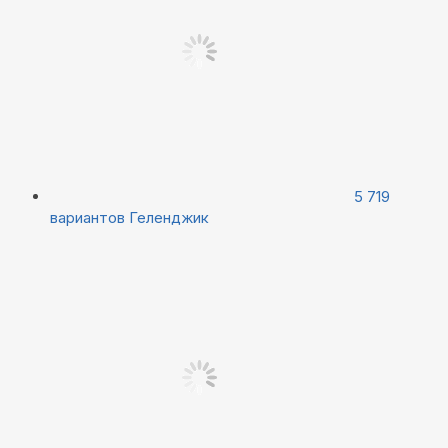
5 719
вариантов
Геленджик