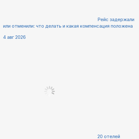
Рейс задержали
или отменили: что делать и какая компенсация положена
4 авг 2026
20 отелей