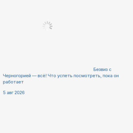
Безвиз с
Черногорией — всё! Что успеть посмотреть, пока он
работает
5 авг 2026