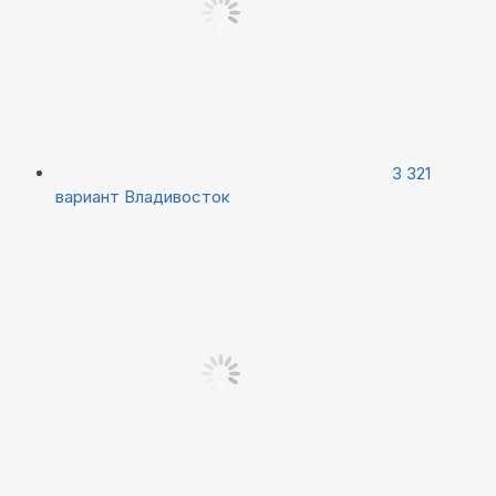
3 321
вариант
Владивосток