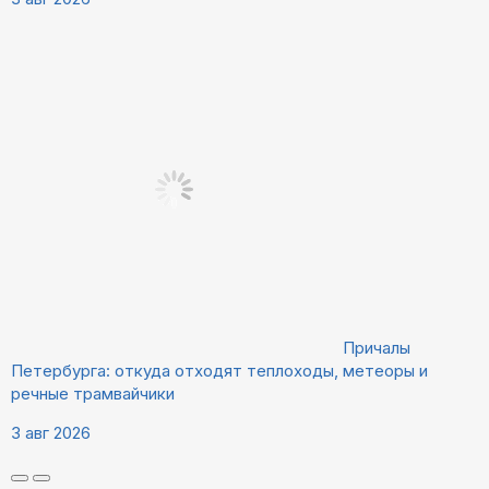
Причалы
Петербурга: откуда отходят теплоходы, метеоры и
речные трамвайчики
3 авг 2026