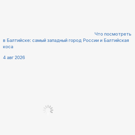
Что посмотреть
в Балтийске: самый западный город России и Балтийская
коса
4 авг 2026