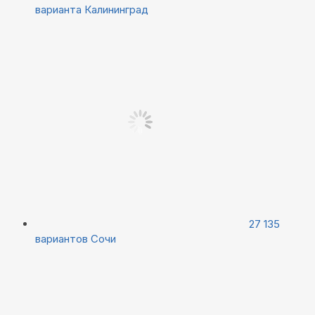
варианта
Калининград
27 135
вариантов
Сочи