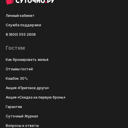
Личный кабинет
Служба поддержки
8 (800) 555 2608
Гостям
Как бронировать жильё
Отзывы гостей
Кэшбэк 30%
Акция «Пригласи друга»
Акция «Скидка на первую бронь»
Гарантии
Суточный Журнал
Вопросы и ответы