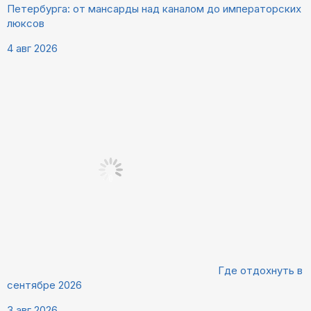
Петербурга: от мансарды над каналом до императорских
люксов
4 авг 2026
Где отдохнуть в
сентябре 2026
3 авг 2026