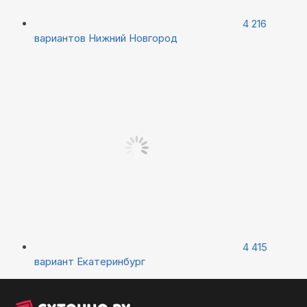
4 216
вариантов
Нижний Новгород
4 415
вариант
Екатеринбург