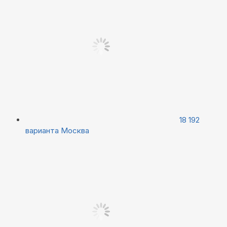
18 192
варианта
Москва