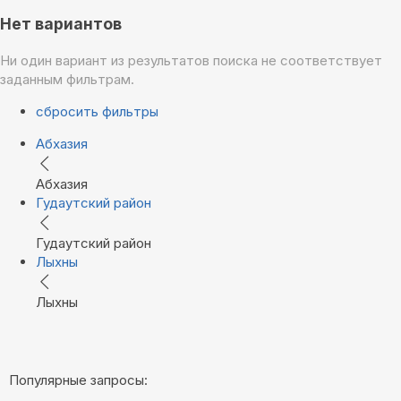
Нет вариантов
Ни один вариант из результатов поиска не соответствует
заданным фильтрам.
сбросить фильтры
Абхазия
Абхазия
Гудаутский район
Гудаутский район
Лыхны
Лыхны
Популярные запросы: