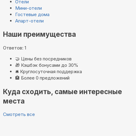
Отели
Мини-отели
Гостевые дома
Апарт-отели
Наши преимущества
Ответов: 1
🤝
Цены без посредников
🎁
Кэшбэк бонусами до 30%
🛎️
Круглосуточная поддержка
🏨
Более 0 предложений
Куда сходить, самые интересные
места
Смотреть все