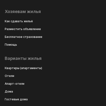
Хозяевам жилья
Как сдавать жильё
Разместить объявление
Бесплатное страхование
Помощь
Варианты жилья
Квартиры (апартаменты)
Отели
Апарт-отели
Дома
Гостевые дома