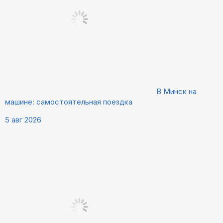
В Минск на
машине: самостоятельная поездка
5 авг 2026