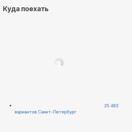
Куда поехать
25 483
вариантов
Санкт-Петербург