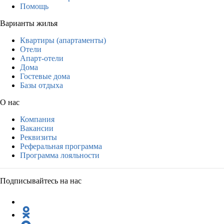
Помощь
Варианты жилья
Квартиры (апартаменты)
Отели
Апарт-отели
Дома
Гостевые дома
Базы отдыха
О нас
Компания
Вакансии
Реквизиты
Реферальная программа
Программа лояльности
Подписывайтесь на нас