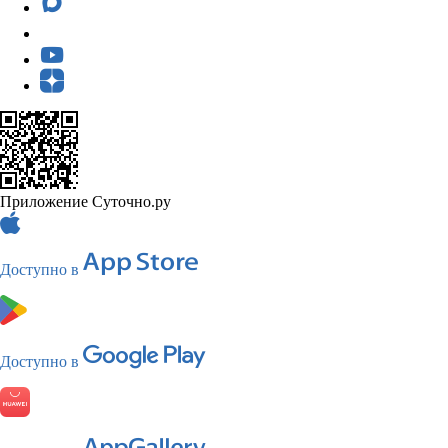
Приложение Суточно.ру
Доступно в
Доступно в