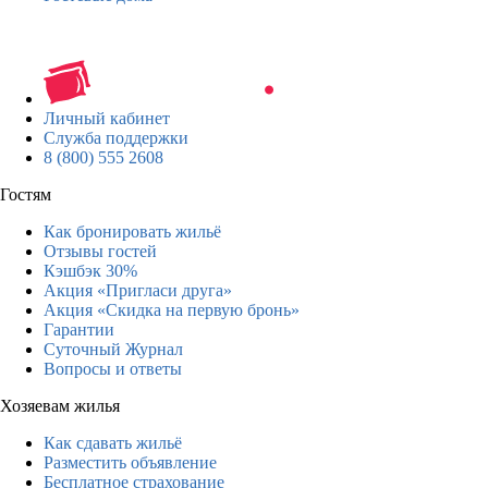
Личный кабинет
Служба поддержки
8 (800) 555 2608
Гостям
Как бронировать жильё
Отзывы гостей
Кэшбэк 30%
Акция «Пригласи друга»
Акция «Скидка на первую бронь»
Гарантии
Суточный Журнал
Вопросы и ответы
Хозяевам жилья
Как сдавать жильё
Разместить объявление
Бесплатное страхование