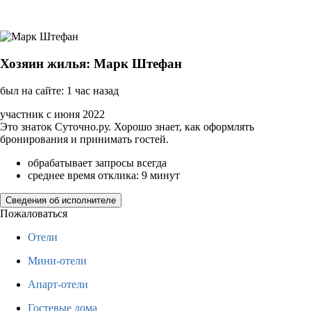
Хозяин жилья: Марк Штефан
был на сайте: 1 час назад
участник с июня 2022
Это знаток Суточно.ру. Хорошо знает, как оформлять
бронирования и принимать гостей.
обрабатывает запросы всегда
среднее время отклика: 9 минут
Сведения об исполнителе
Пожаловаться
Отели
Мини-отели
Апарт-отели
Гостевые дома