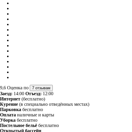
9,6
Оценка по
7 отзывам
Заезд:
14:00
Отъезд:
12:00
Интернет
(бесплатно)
Курение
(в специально отведённых местах)
Парковка
бесплатно
Оплата
наличные и карты
Уборка
бесплатно
Постельное бельё
бесплатно
Открытый бассейн