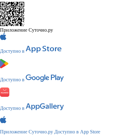
Приложение Суточно.ру
Доступно в
Доступно в
Доступно в
Приложение Суточно.ру
Доступно в App Store