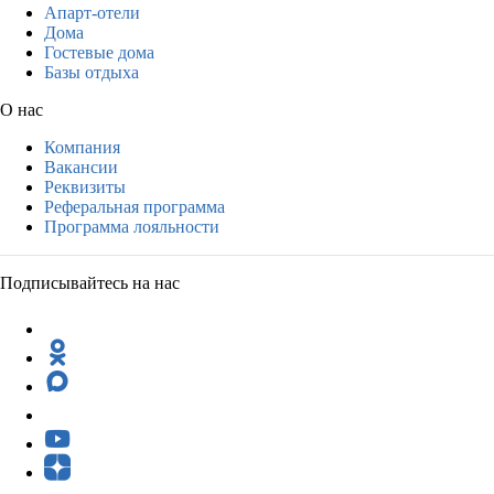
Апарт-отели
Дома
Гостевые дома
Базы отдыха
О нас
Компания
Вакансии
Реквизиты
Реферальная программа
Программа лояльности
Подписывайтесь на нас