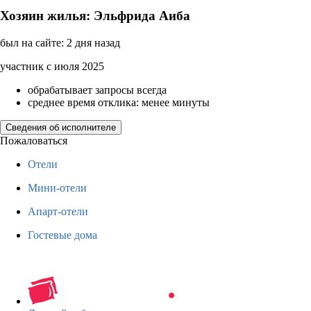
Хозяин жилья: Эльфрида Аиба
был на сайте: 2 дня назад
участник с июля 2025
обрабатывает запросы всегда
среднее время отклика: менее минуты
Сведения об исполнителе
Пожаловаться
Отели
Мини-отели
Апарт-отели
Гостевые дома