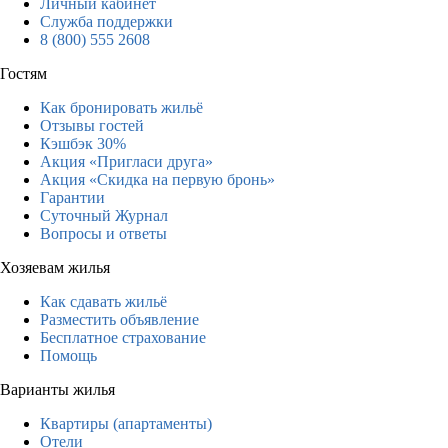
Личный кабинет
Служба поддержки
8 (800) 555 2608
Гостям
Как бронировать жильё
Отзывы гостей
Кэшбэк 30%
Акция «Пригласи друга»
Акция «Скидка на первую бронь»
Гарантии
Суточный Журнал
Вопросы и ответы
Хозяевам жилья
Как сдавать жильё
Разместить объявление
Бесплатное страхование
Помощь
Варианты жилья
Квартиры (апартаменты)
Отели