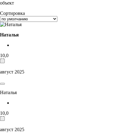
объект
Сортировка
Наталья
10,0
август 2025
Наталья
10,0
август 2025