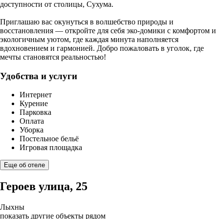
доступности от столицы, Сухума.
Приглашаю вас окунуться в волшебство природы и
восстановления — откройте для себя эко-домики с комфортом и
экологичным уютом, где каждая минута наполняется
вдохновением и гармонией. Добро пожаловать в уголок, где
мечты становятся реальностью!
Удобства и услуги
Интернет
Курение
Парковка
Оплата
Уборка
Постельное бельё
Игровая площадка
Еще об отеле
Героев улица, 25
Лыхны
показать другие объекты рядом