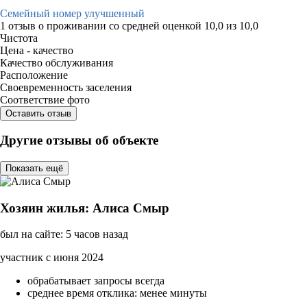
Семейный номер улучшенный
1 отзыв
о проживании со средней оценкой
10,0
из
10,0
Чистота
Цена - качество
Качество обслуживания
Расположение
Своевременность заселения
Соответствие фото
Оставить отзыв
Другие отзывы об объекте
Показать ещё
Хозяин жилья: Алиса Смыр
был на сайте: 5 часов назад
участник с июня 2024
обрабатывает запросы всегда
среднее время отклика: менее минуты