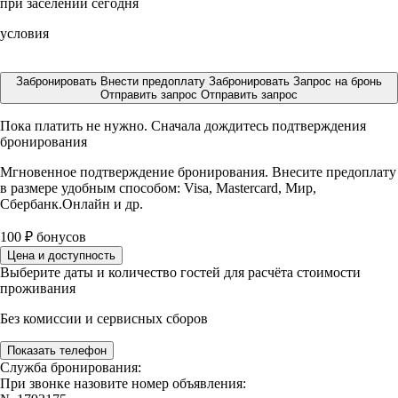
при заселении сегодня
условия
Забронировать
Внести предоплату
Забронировать
Запрос на бронь
Отправить запрос
Отправить запрос
Пока платить не нужно. Сначала дождитесь подтверждения
бронирования
Мгновенное подтверждение бронирования. Внесите предоплату
в размере
удобным способом: Visa, Mastercard, Мир,
Сбербанк.Онлайн и др.
100
₽
бонусов
Цена и доступность
Выберите даты и количество гостей для расчёта стоимости
проживания
Без комиссии и сервисных сборов
Показать телефон
Служба бронирования:
При звонке назовите номер объявления: