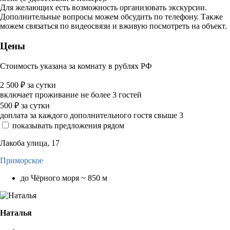
Для желающих есть возможность организовать экскурсии.
Дополнительные вопросы можем обсудить по телефону. Также
можем связаться по видеосвязи и вживую посмотреть на объект.
Цены
Стоимость указана за комнату в рублях РФ
2 500
₽
за сутки
включает проживание не более 3 гостей
500
₽
за сутки
доплата за каждого дополнительного гостя свыше 3
показывать предложения рядом
Лакоба улица, 17
Приморское
до Чёрного моря ~ 850 м
Наталья