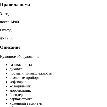
Правила дома
Заезд
после 14:00
Отъезд
до 12:00
Описание
Кухонное оборудование
газовая плита
духовка
посуда и принадлежности
столовые приборы
кофеварка
холодильник
морозильник
блендер
барная стойка
кухонный гарнитур