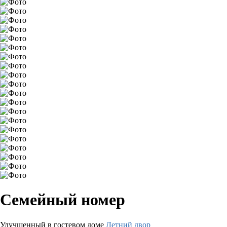
Семейный номер
Улучшенный в гостевом доме
Летний двор