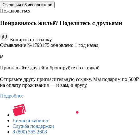
Сведения об исполнителе
Пожаловаться
Понравилось жильё? Поделитесь с друзьями
Копировать ссылку
Объявление №1793175 обновлено 1 год назад
₽
Приглашайте друзей и бронируйте со скидкой
Отправьте другу пригласительную ссылку. Мы подарим по 500₽
на оплату проживания — и вам, и другу.
Подробнее
Личный кабинет
Служба поддержки
8 (800) 555 2608