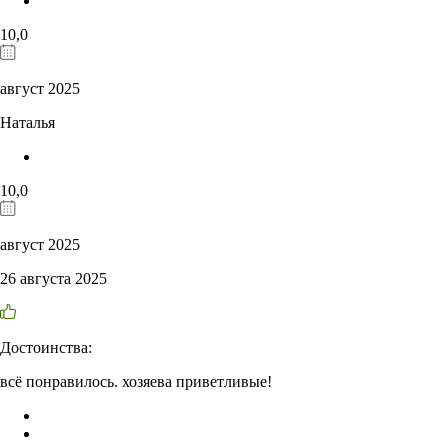
10,0
август 2025
Наталья
10,0
август 2025
26 августа 2025
Достоинства:
всё понравилось. хозяева приветливые!