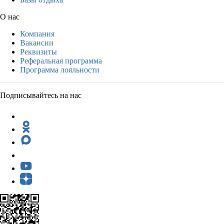
О нас
Компания
Вакансии
Реквизиты
Реферальная программа
Программа лояльности
Подписывайтесь на нас