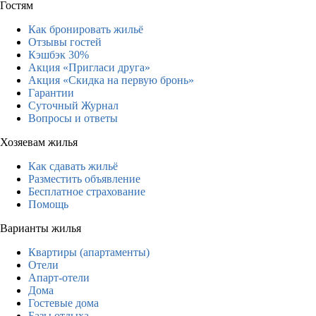
Гостям
Как бронировать жильё
Отзывы гостей
Кэшбэк 30%
Акция «Пригласи друга»
Акция «Скидка на первую бронь»
Гарантии
Суточный Журнал
Вопросы и ответы
Хозяевам жилья
Как сдавать жильё
Разместить объявление
Бесплатное страхование
Помощь
Варианты жилья
Квартиры (апартаменты)
Отели
Апарт-отели
Дома
Гостевые дома
Базы отдыха