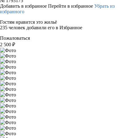
№
1793175
Добавить в избранное
Перейти в избранное
Убрать из
избранного
Гостям нравится это жильё
235 человек добавили его в Избранное
Пожаловаться
2 500
₽