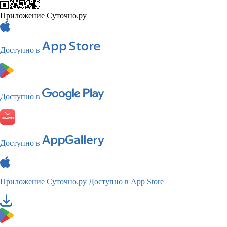
Приложение Суточно.ру
Доступно в
Доступно в
Доступно в
Приложение Суточно.ру
Доступно в App Store