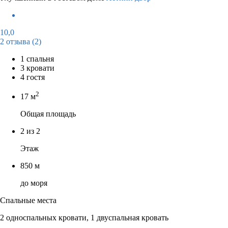
10,0
2 отзыва
(2)
1 спальня
3 кровати
4 гостя
2
17 м
Общая площадь
2 из 2
Этаж
850 м
до моря
Спальные места
2 односпальных кровати, 1 двуспальная кровать