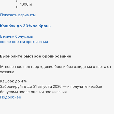
1000 м
Показать варианты
Кэшбэк до 30% за бронь
Вернём бонусами
после оценки проживания
Выбирайте быстрое бронирование
Мгновенное подтверждение брони без ожидания ответа от
хозяина
Кэшбэк до 4%
Забронируйте до 31 августа 2026 — и получите кэшбэк
бонусами после оценки проживания.
Подробнее