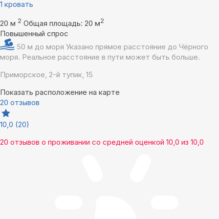
1 кровать
2
2
20 м
Общая площадь: 20 м
Повышенный спрос
50 м до моря
Указано прямое расстояние до Чёрного
моря. Реальное расстояние в пути может быть больше.
Приморское, 2-й тупик, 15
Показать расположение на карте
20 отзывов
10,0
(20)
20 отзывов
о проживании со средней оценкой
10,0
из
10,0