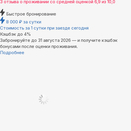
3 отзыва
о проживании со средней оценкой
6,9
из
10,0
Быстрое бронирование
8 000
₽
за сутки
Стоимость за 1 сутки при заезде сегодня
Кэшбэк до 4%
Забронируйте до 31 августа 2026 — и получите кэшбэк
бонусами после оценки проживания.
Подробнее