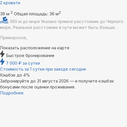
2 кровати
2
2
36 м
Общая площадь: 36 м
360 м до моря
Указано прямое расстояние до Чёрного
моря. Реальное расстояние в пути может быть больше.
Приморское,
Показать расположение на карте
Быстрое бронирование
7 000
₽
за сутки
Стоимость за 1 сутки при заезде сегодня
Кэшбэк до 4%
Забронируйте до 31 августа 2026 — и получите кэшбэк
бонусами после оценки проживания.
Подробнее