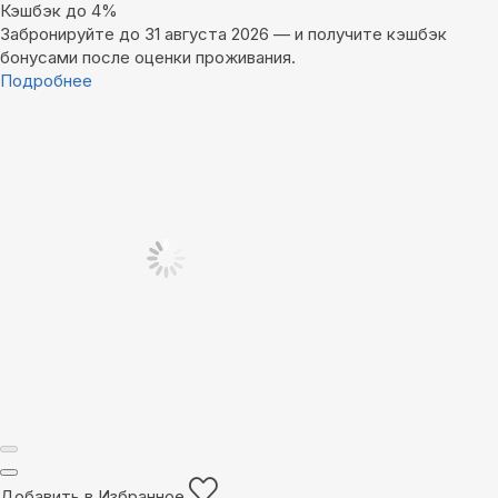
Кэшбэк до 4%
Забронируйте до 31 августа 2026 — и получите кэшбэк
бонусами после оценки проживания.
Подробнее
Добавить в Избранное