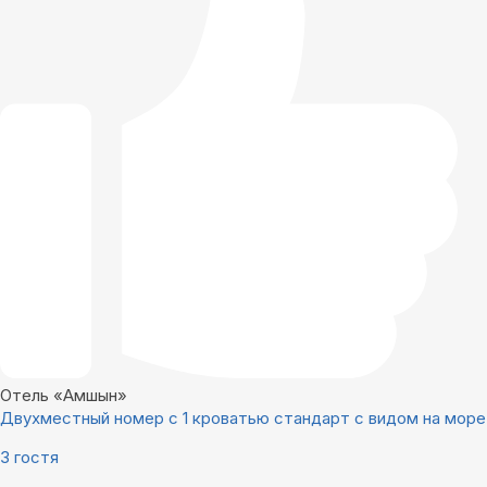
Отель «Амшын»
Двухместный номер с 1 кроватью стандарт с видом на море
3 гостя