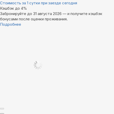
Стоимость за 1 сутки при заезде сегодня
Кэшбэк до 4%
Забронируйте до 31 августа 2026 — и получите кэшбэк
бонусами после оценки проживания.
Подробнее