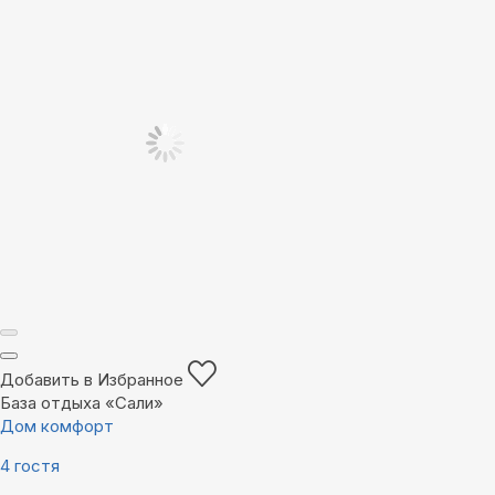
Добавить в Избранное
База отдыха «Сали»
Дом комфорт
4 гостя