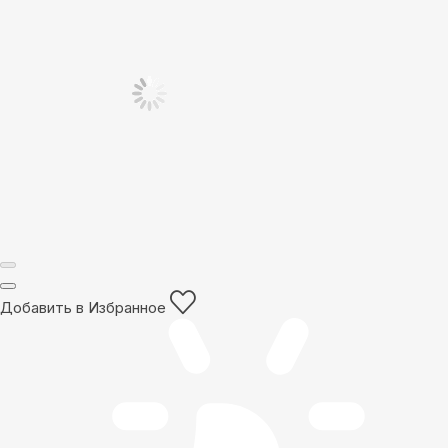
Добавить в Избранное