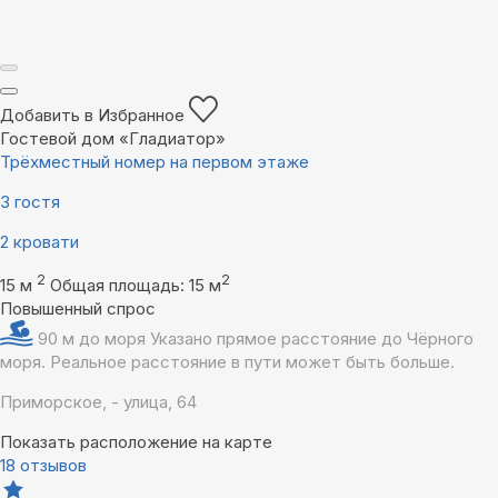
Добавить в Избранное
Гостевой дом «Гладиатор»
Трёхместный номер на первом этаже
3 гостя
2 кровати
2
2
15 м
Общая площадь: 15 м
Повышенный спрос
90 м до моря
Указано прямое расстояние до Чёрного
моря. Реальное расстояние в пути может быть больше.
Приморское, - улица, 64
Показать расположение на карте
18 отзывов