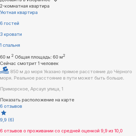
2-комнатная квартира
Уютная квартира
6 гостей
3 кровати
1 спальня
2
2
60 м
Общая площадь: 60 м
Сейчас смотрит 1 человек
850 м до моря
Указано прямое расстояние до Чёрного
моря. Реальное расстояние в пути может быть больше.
Приморское, Арсаул улица, 1
Показать расположение на карте
6 отзывов
9,9
(6)
6 отзывов
о проживании со средней оценкой
9,9
из
10,0