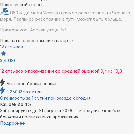
Повышенный спрос
850 м до моря
Указано прямое расстояние до Чёрного
моря. Реальное расстояние в пути может быть больше.
Приморское, Арсаул улица, 1к1
Показать расположение на карте
12 отзывов
9,4
(12)
12 отзывов
о проживании со средней оценкой
9,4
из
10,0
Быстрое бронирование
2 250
₽
за сутки
Стоимость за 1 сутки при заезде сегодня
Кэшбэк до 4%
Забронируйте до 31 августа 2026 — и получите кэшбэк
бонусами после оценки проживания.
Подробнее