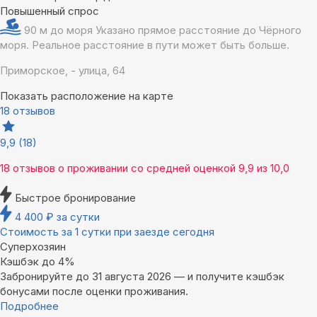
Повышенный спрос
90 м до моря
Указано прямое расстояние до Чёрного
моря. Реальное расстояние в пути может быть больше.
Приморское, - улица, 64
Показать расположение на карте
18 отзывов
9,9
(18)
18 отзывов
о проживании со средней оценкой
9,9
из
10,0
Быстрое бронирование
4 400
₽
за сутки
Стоимость за 1 сутки при заезде сегодня
Суперхозяин
Кэшбэк до 4%
Забронируйте до 31 августа 2026 — и получите кэшбэк
бонусами после оценки проживания.
Подробнее