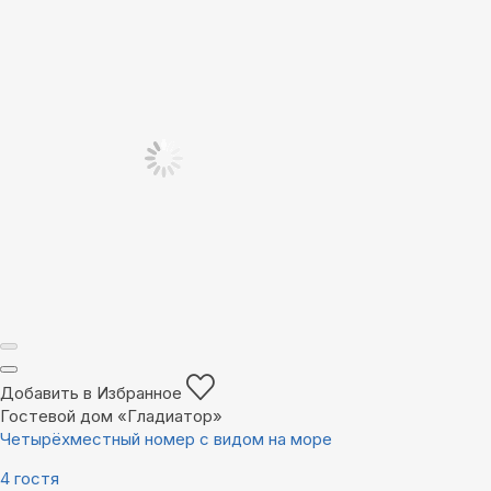
Добавить в Избранное
Гостевой дом «Гладиатор»
Четырёхместный номер с видом на море
4 гостя