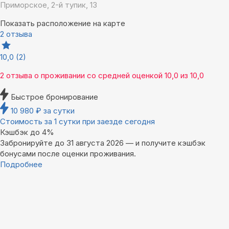
Приморское, 2-й тупик, 13
Показать расположение на карте
2 отзыва
10,0
(2)
2 отзыва
о проживании со средней оценкой
10,0
из
10,0
Быстрое бронирование
10 980
₽
за сутки
Стоимость за 1 сутки при заезде сегодня
Кэшбэк до 4%
Забронируйте до 31 августа 2026 — и получите кэшбэк
бонусами после оценки проживания.
Подробнее