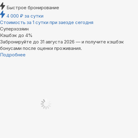
Быстрое бронирование
4 000
₽
за сутки
Стоимость за 1 сутки при заезде сегодня
Суперхозяин
Кэшбэк до 4%
Забронируйте до 31 августа 2026 — и получите кэшбэк
бонусами после оценки проживания.
Подробнее