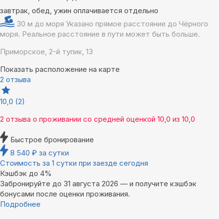
завтрак, обед, ужин оплачивается отдельно
30 м до моря
Указано прямое расстояние до Чёрного
моря. Реальное расстояние в пути может быть больше.
Приморское, 2-й тупик, 13
Показать расположение на карте
2 отзыва
10,0
(2)
2 отзыва
о проживании со средней оценкой
10,0
из
10,0
Быстрое бронирование
8 540
₽
за сутки
Стоимость за 1 сутки при заезде сегодня
Кэшбэк до 4%
Забронируйте до 31 августа 2026 — и получите кэшбэк
бонусами после оценки проживания.
Подробнее