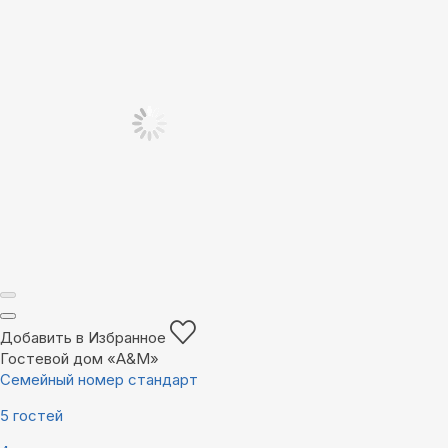
Добавить в Избранное
Гостевой дом «A&M»
Семейный номер стандарт
5 гостей