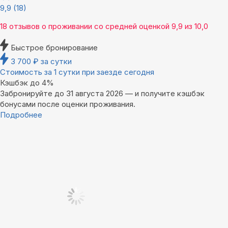
9,9
(18)
18 отзывов
о проживании со средней оценкой
9,9
из
10,0
Быстрое бронирование
3 700
₽
за сутки
Стоимость за 1 сутки при заезде сегодня
Кэшбэк до 4%
Забронируйте до 31 августа 2026 — и получите кэшбэк
бонусами после оценки проживания.
Подробнее