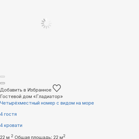
Добавить в Избранное
Гостевой дом «Гладиатор»
Четырёхместный номер с видом на море
4 гостя
4 кровати
2
2
22 м
Общая площадь: 22 м