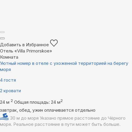
Добавить в Избранное
Отель «Villa Primorskoe»
Комната
Уютный номер в отеле с ухоженной территорией на берегу
моря
4 гостя
2 кровати
2
2
24 м
Общая площадь: 24 м
завтрак, обед, ужин оплачивается отдельно
30 м до моря
Указано прямое расстояние до Чёрного
моря. Реальное расстояние в пути может быть больше.