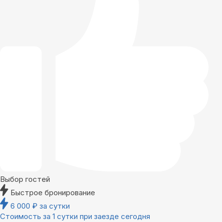
Выбор гостей
Быстрое бронирование
6 000
₽
за сутки
Стоимость за 1 сутки при заезде сегодня