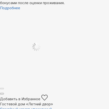
бонусами после оценки проживания.
Подробнее
Добавить в Избранное
Гостевой дом «Летний двор»