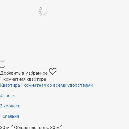
Добавить в Избранное
1-комнатная квартира
Квартира 1 комнатная со всеми удобствами
4 гостя
2 кровати
1 спальня
2
2
30 м
Общая площадь: 30 м