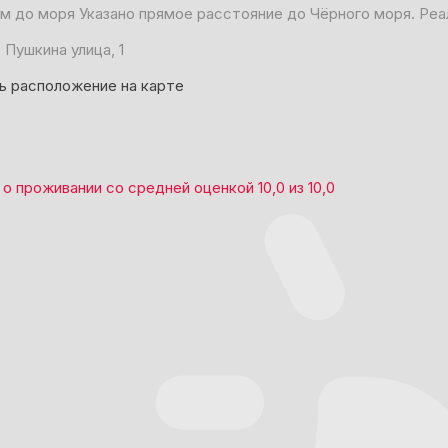
 м до моря
Указано прямое расстояние до Чёрного моря. Реа
 Пушкина улица, 1
ь расположение на карте
о проживании со средней оценкой
10,0
из
10,0