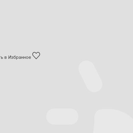
ь в Избранное