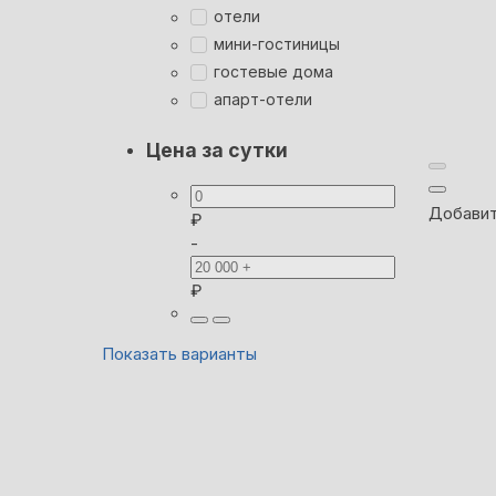
отели
мини-гостиницы
гостевые дома
апарт-отели
Цена за сутки
Добавит
₽
-
₽
Показать варианты