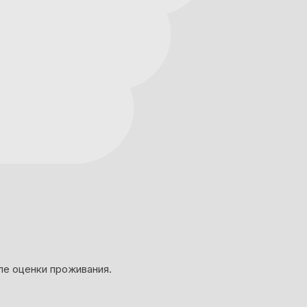
ле оценки проживания.