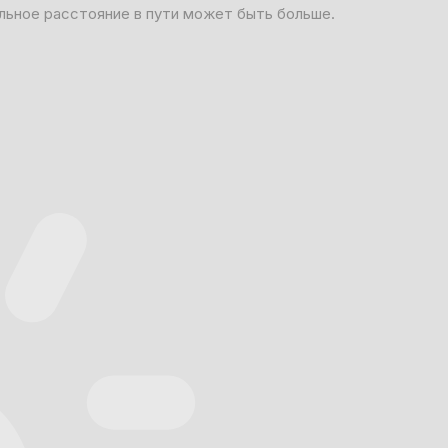
льное расстояние в пути может быть больше.