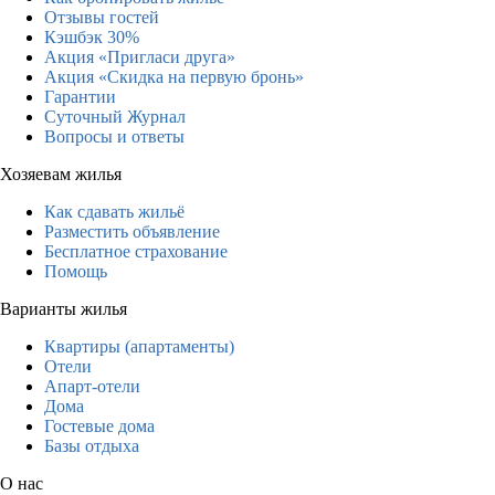
Отзывы гостей
Кэшбэк 30%
Акция «Пригласи друга»
Акция «Скидка на первую бронь»
Гарантии
Суточный Журнал
Вопросы и ответы
Хозяевам жилья
Как сдавать жильё
Разместить объявление
Бесплатное страхование
Помощь
Варианты жилья
Квартиры (апартаменты)
Отели
Апарт-отели
Дома
Гостевые дома
Базы отдыха
О нас