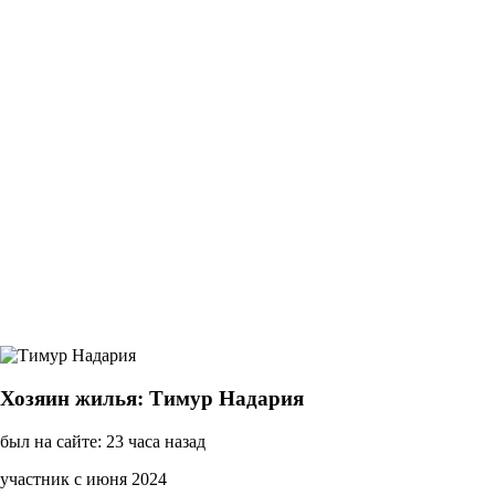
Хозяин жилья: Тимур Надария
был на сайте: 23 часа назад
участник с июня 2024