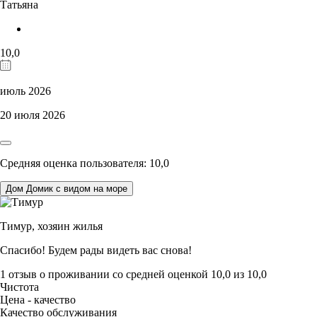
Татьяна
10,0
июль 2026
20 июля 2026
Средняя оценка пользователя: 10,0
Дом Домик с видом на море
Тимур,
хозяин жилья
Спасибо! Будем рады видеть вас снова!
1 отзыв
о проживании со средней оценкой
10,0
из
10,0
Чистота
Цена - качество
Качество обслуживания