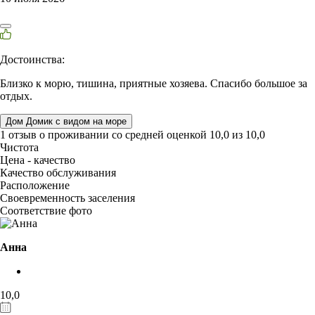
Достоинства:
Близко к морю, тишина, приятные хозяева. Спасибо большое за
отдых.
Дом Домик с видом на море
1 отзыв
о проживании со средней оценкой
10,0
из
10,0
Чистота
Цена - качество
Качество обслуживания
Расположение
Своевременность заселения
Соответствие фото
Анна
10,0