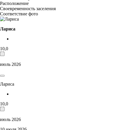
Расположение
Своевременность заселения
Соответствие фото
Лариса
10,0
июль 2026
Лариса
10,0
июль 2026
10 июля 2026