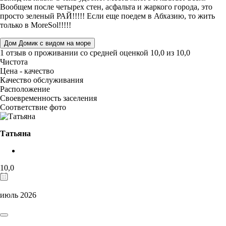
Вообщем после четырех стен, асфальта и жаркого города, это
просто зеленый РАЙ!!!!! Если еще поедем в Абхазию, то жить
только в MoreSol!!!!!
Дом Домик с видом на море
1 отзыв
о проживании со средней оценкой
10,0
из
10,0
Чистота
Цена - качество
Качество обслуживания
Расположение
Своевременность заселения
Соответствие фото
Татьяна
10,0
июль 2026