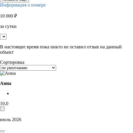
Информация о номере
10 000
₽
за сутки
В настоящее время пока никто не оставил отзыв на данный
объект
Сортировка
Анна
10,0
июль 2026