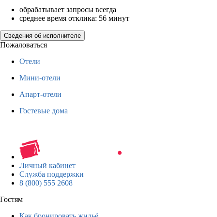
обрабатывает запросы всегда
среднее время отклика: 56 минут
Сведения об исполнителе
Пожаловаться
Отели
Мини-отели
Апарт-отели
Гостевые дома
Личный кабинет
Служба поддержки
8 (800) 555 2608
Гостям
Как бронировать жильё