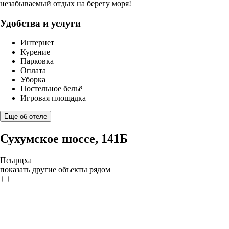
незабываемый отдых на берегу моря!
Удобства и услуги
Интернет
Курение
Парковка
Оплата
Уборка
Постельное бельё
Игровая площадка
Еще об отеле
Сухумское шоссе, 141Б
Псырцха
показать другие объекты рядом