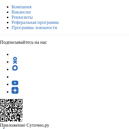
Компания
Вакансии
Реквизиты
Реферальная программа
Программа лояльности
Подписывайтесь на нас
Приложение Суточно.ру