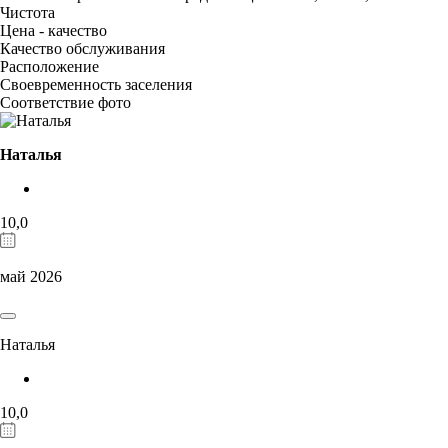
Чистота
Цена - качество
Качество обслуживания
Расположение
Своевременность заселения
Соответствие фото
Наталья
10,0
май 2026
Наталья
10,0