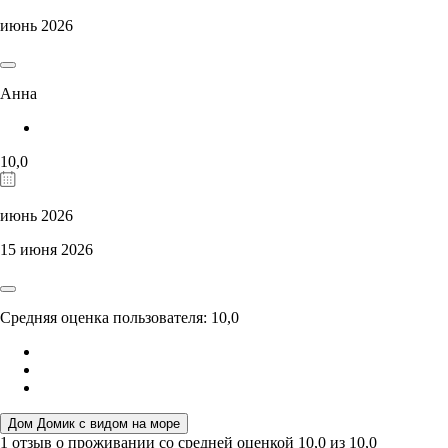
июнь 2026
Анна
10,0
июнь 2026
15 июня 2026
Средняя оценка пользователя: 10,0
Дом Домик с видом на море
1 отзыв
о проживании со средней оценкой
10,0
из
10,0