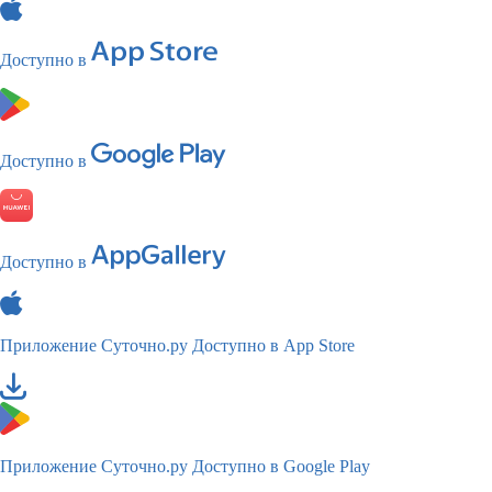
Доступно в
Доступно в
Доступно в
Приложение Суточно.ру
Доступно в App Store
Приложение Суточно.ру
Доступно в Google Play