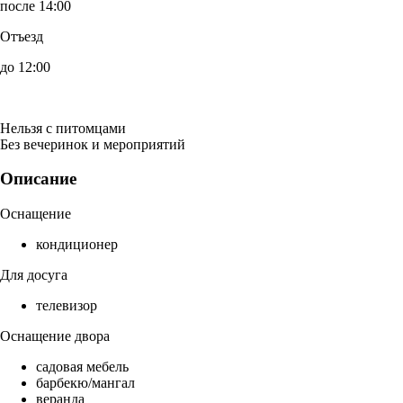
после 14:00
Отъезд
до 12:00
Нельзя с питомцами
Без вечеринок и мероприятий
Описание
Оснащение
кондиционер
Для досуга
телевизор
Оснащение двора
садовая мебель
барбекю/мангал
веранда