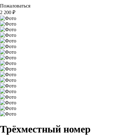
Пожаловаться
2 200
₽
Трёхместный номер