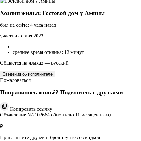
Хозяин жилья: Гостевой дом у Амины
был на сайте: 4 часа назад
участник с мая 2023
среднее время отклика: 12 минут
Общается на языках — русский
Сведения об исполнителе
Пожаловаться
Понравилось жильё? Поделитесь с друзьями
Копировать ссылку
Объявление №2102664 обновлено 11 месяцев назад
₽
Приглашайте друзей и бронируйте со скидкой