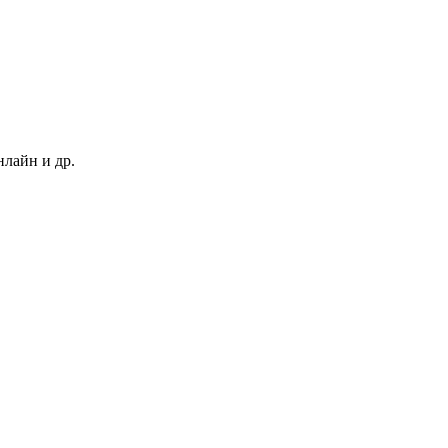
нлайн и др.