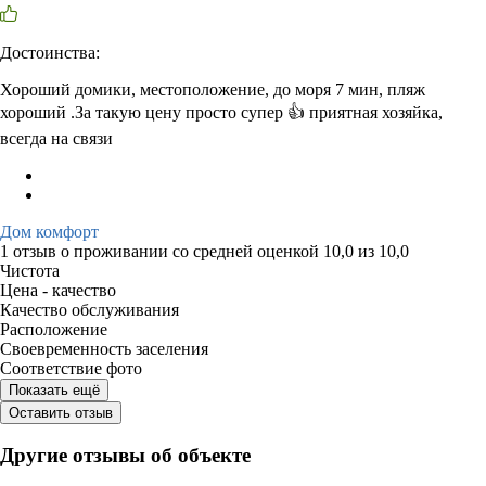
Достоинства:
Хороший домики, местоположение, до моря 7 мин, пляж
хороший .За такую цену просто супер 👍 приятная хозяйка,
всегда на связи
Дом комфорт
1 отзыв
о проживании со средней оценкой
10,0
из
10,0
Чистота
Цена - качество
Качество обслуживания
Расположение
Своевременность заселения
Соответствие фото
Показать ещё
Оставить отзыв
Другие отзывы об объекте