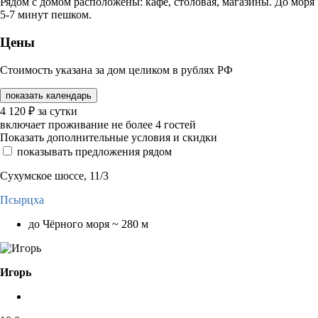
Рядом с домом расположены: кафе, столовая, магазины. До моря
5-7 минут пешком.
Цены
Стоимость указана за дом целиком в рублях РФ
показать календарь
4 120
₽
за сутки
включает проживание не более 4 гостей
Показать дополнительные условия и скидки
показывать предложения рядом
Сухумское шоссе, 11/3
Псырцха
до Чёрного моря ~ 280 м
Игорь