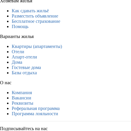
Хозяевам жилья
Как сдавать жильё
Разместить объявление
Бесплатное страхование
Помощь
Варианты жилья
Квартиры (апартаменты)
Отели
Апарт-отели
Дома
Гостевые дома
Базы отдыха
О нас
Компания
Вакансии
Реквизиты
Реферальная программа
Программа лояльности
Подписывайтесь на нас