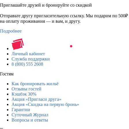
Приглашайте друзей и бронируйте со скидкой
Отправьте другу пригласительную ссылку. Мы подарим по 500₽
на оплату проживания — и вам, и другу.
Подробнее
Личный кабинет
Служба поддержки
8 (800) 555 2608
Гостям
Как бронировать жильё
Отзывы гостей
Кэшбэк 30%
Акция «Пригласи друга»
Акция «Скидка на первую бронь»
Гарантии
Суточный Журнал
Вопросы и ответы