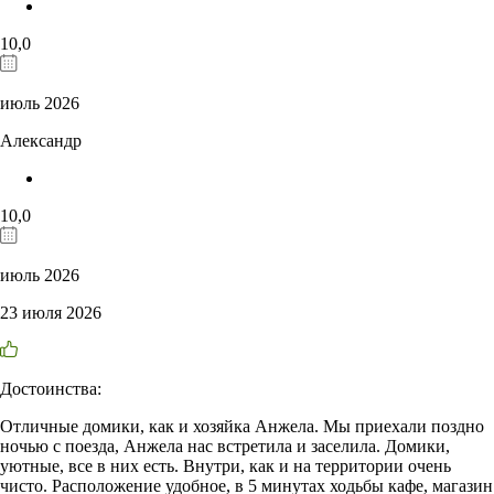
10,0
июль 2026
Александр
10,0
июль 2026
23 июля 2026
Достоинства:
Отличные домики, как и хозяйка Анжела. Мы приехали поздно
ночью с поезда, Анжела нас встретила и заселила. Домики,
уютные, все в них есть. Внутри, как и на территории очень
чисто. Расположение удобное, в 5 минутах ходьбы кафе, магазин