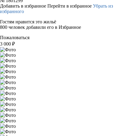
№
1801299
Добавить в избранное
Перейти в избранное
Убрать из
избранного
Гостям нравится это жильё
800 человек добавили его в Избранное
Пожаловаться
3 000
₽