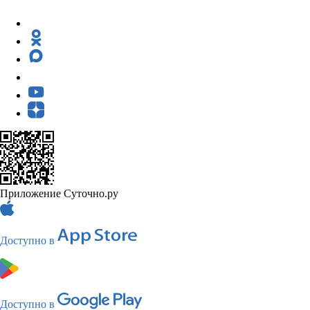
Приложение Суточно.ру
Доступно в
Доступно в