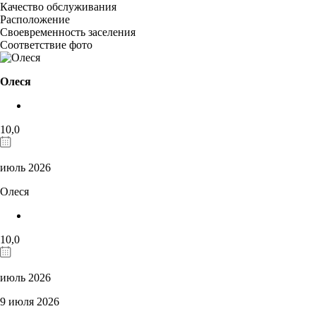
Качество обслуживания
Расположение
Своевременность заселения
Соответствие фото
Олеся
10,0
июль 2026
Олеся
10,0
июль 2026
9 июля 2026