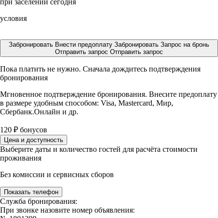
при заселении сегодня
условия
Забронировать
Внести предоплату
Забронировать
Запрос на бронь
Отправить запрос
Отправить запрос
Пока платить не нужно. Сначала дождитесь подтверждения
бронирования
Мгновенное подтверждение бронирования. Внесите предоплату
в размере
удобным способом: Visa, Mastercard, Мир,
Сбербанк.Онлайн и др.
120
₽
бонусов
Цена и доступность
Выберите даты и количество гостей для расчёта стоимости
проживания
Без комиссии и сервисных сборов
Показать телефон
Служба бронирования:
При звонке назовите номер объявления: