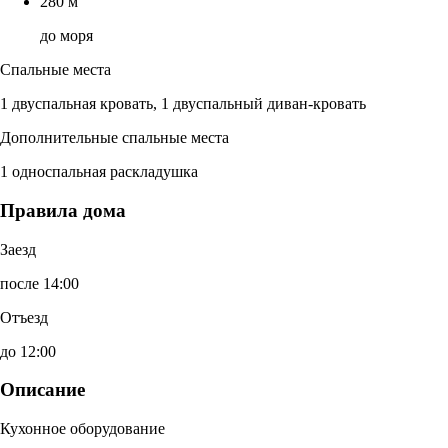
280 м
до моря
Спальные места
1 двуспальная кровать, 1 двуспальный диван-кровать
Дополнительные спальные места
1 односпальная раскладушка
Правила дома
Заезд
после 14:00
Отъезд
до 12:00
Описание
Кухонное оборудование