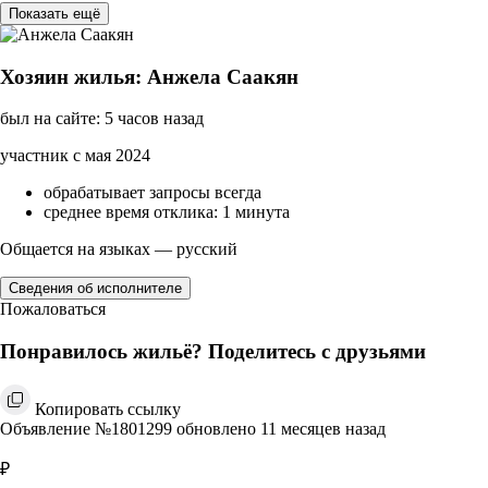
Показать ещё
Хозяин жилья: Анжела Саакян
был на сайте: 5 часов назад
участник с мая 2024
обрабатывает запросы всегда
среднее время отклика: 1 минута
Общается на языках — русский
Сведения об исполнителе
Пожаловаться
Понравилось жильё? Поделитесь с друзьями
Копировать ссылку
Объявление №1801299 обновлено 11 месяцев назад
₽