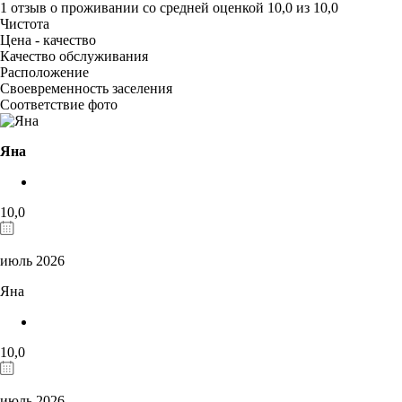
1 отзыв
о проживании со средней оценкой
10,0
из
10,0
Чистота
Цена - качество
Качество обслуживания
Расположение
Своевременность заселения
Соответствие фото
Яна
10,0
июль 2026
Яна
10,0
июль 2026