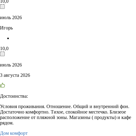
10,0
июль 2026
Игорь
10,0
июль 2026
3 августа 2026
Достоинства:
Условия проживания. Отношение. Общий и внутренний фон.
Достаточно комфортно. Тихое, спокойное местечко. Близеое
расположение от пляжной зоны. Магазины ( продукты) и кафе
рядом.
Дом комфорт