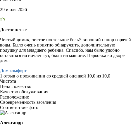
29 июля 2026
Достоинства:
Чистый домик, чистое постельное бельё. хороший напор горячей
воды. Было очень приятно обнаружить, дополнительную
подушку для младшего ребенка. Спасибо, нам было удобно
оставаться на ночлег тут, были на машине. Парковка во дворе
дома.
Дом комфорт
1 отзыв
о проживании со средней оценкой
10,0
из
10,0
Чистота
Цена - качество
Качество обслуживания
Расположение
Своевременность заселения
Соответствие фото
Александр