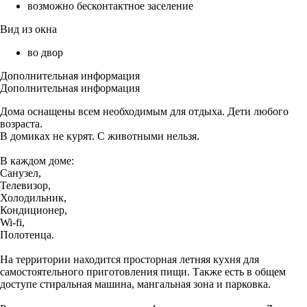
возможно бесконтактное заселение
Вид из окна
во двор
Дополнительная информация
Дополнительная информация
Дома оснащены всем необходимым для отдыха. Дети любого
возраста.
В домиках не курят. С животными нельзя.
В каждом доме:
Санузел,
Телевизор,
Холодильник,
Кондиционер,
Wi-fi,
Полотенца.
На территории находится просторная летняя кухня для
самостоятельного приготовления пищи. Также есть в общем
доступе стиральная машина, мангальная зона и парковка.