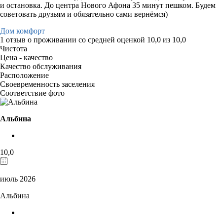
и остановка. До центра Нового Афона 35 минут пешком. Будем
советовать друзьям и обязательно сами вернёмся)
Дом комфорт
1 отзыв
о проживании со средней оценкой
10,0
из
10,0
Чистота
Цена - качество
Качество обслуживания
Расположение
Своевременность заселения
Соответствие фото
Альбина
10,0
июль 2026
Альбина