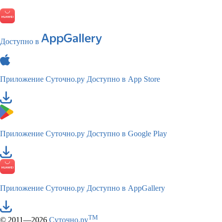
Доступно в
Приложение Суточно.ру
Доступно в App Store
Приложение Суточно.ру
Доступно в Google Play
Приложение Суточно.ру
Доступно в AppGallery
TM
© 2011—2026
Суточно.ру