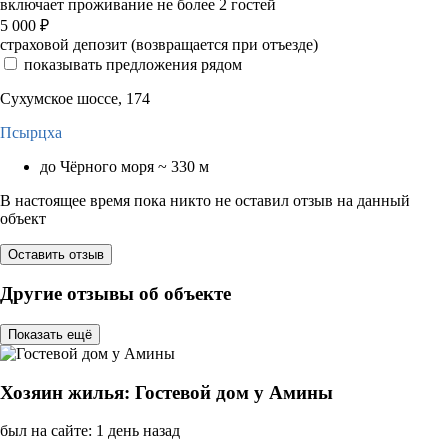
включает проживание не более 2 гостей
5 000
₽
страховой депозит (возвращается при отъезде)
показывать предложения рядом
Сухумское шоссе, 174
Псырцха
до Чёрного моря ~ 330 м
В настоящее время пока никто не оставил отзыв на данный
объект
Оставить отзыв
Другие отзывы об объекте
Показать ещё
Хозяин жилья: Гостевой дом у Амины
был на сайте: 1 день назад