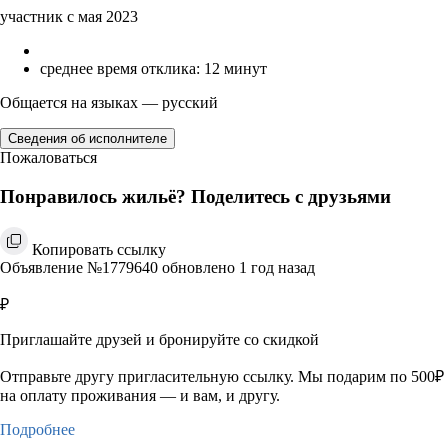
участник с мая 2023
среднее время отклика: 12 минут
Общается на языках — русский
Сведения об исполнителе
Пожаловаться
Понравилось жильё? Поделитесь с друзьями
Копировать ссылку
Объявление №1779640 обновлено 1 год назад
₽
Приглашайте друзей и бронируйте со скидкой
Отправьте другу пригласительную ссылку. Мы подарим по 500₽
на оплату проживания — и вам, и другу.
Подробнее