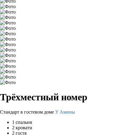
Трёхместный номер
Стандарт в гостевом доме
У Амины
1 спальня
2 кровати
2 гостя