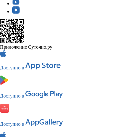
Приложение Суточно.ру
Доступно в
Доступно в
Доступно в