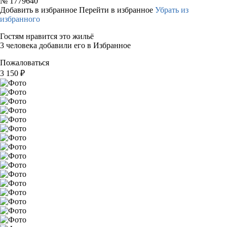
№
1779640
Добавить в избранное
Перейти в избранное
Убрать из
избранного
Гостям нравится это жильё
3 человека добавили его в Избранное
Пожаловаться
3 150
₽