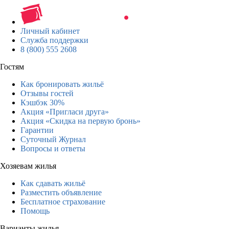
Личный кабинет
Служба поддержки
8 (800) 555 2608
Гостям
Как бронировать жильё
Отзывы гостей
Кэшбэк 30%
Акция «Пригласи друга»
Акция «Скидка на первую бронь»
Гарантии
Суточный Журнал
Вопросы и ответы
Хозяевам жилья
Как сдавать жильё
Разместить объявление
Бесплатное страхование
Помощь
Варианты жилья