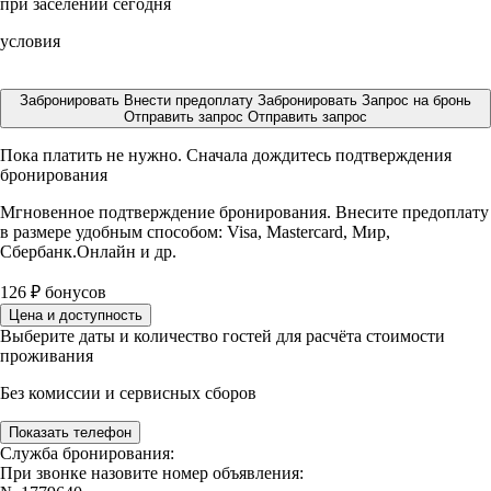
при заселении сегодня
условия
Забронировать
Внести предоплату
Забронировать
Запрос на бронь
Отправить запрос
Отправить запрос
Пока платить не нужно. Сначала дождитесь подтверждения
бронирования
Мгновенное подтверждение бронирования. Внесите предоплату
в размере
удобным способом: Visa, Mastercard, Мир,
Сбербанк.Онлайн и др.
126
₽
бонусов
Цена и доступность
Выберите даты и количество гостей для расчёта стоимости
проживания
Без комиссии и сервисных сборов
Показать телефон
Служба бронирования:
При звонке назовите номер объявления: