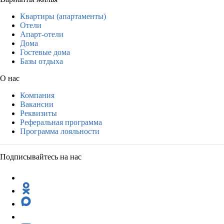
Квартиры (апартаменты)
Отели
Апарт-отели
Дома
Гостевые дома
Базы отдыха
О нас
Компания
Вакансии
Реквизиты
Реферальная программа
Программа лояльности
Подписывайтесь на нас