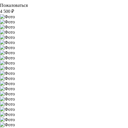
Пожаловаться
4 500
₽