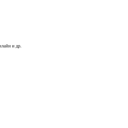
нлайн и др.