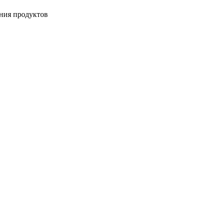
ения продуктов