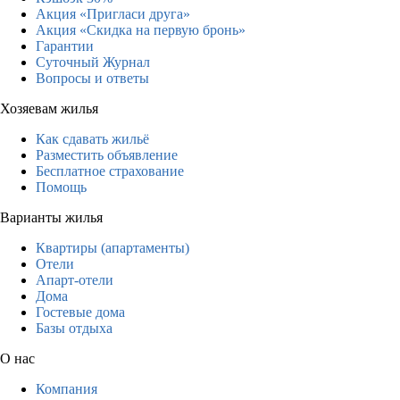
Акция «Пригласи друга»
Акция «Скидка на первую бронь»
Гарантии
Суточный Журнал
Вопросы и ответы
Хозяевам жилья
Как сдавать жильё
Разместить объявление
Бесплатное страхование
Помощь
Варианты жилья
Квартиры (апартаменты)
Отели
Апарт-отели
Дома
Гостевые дома
Базы отдыха
О нас
Компания