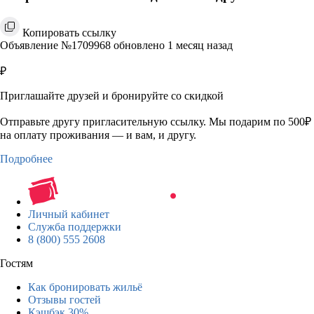
Копировать ссылку
Объявление №1709968 обновлено 1 месяц назад
₽
Приглашайте друзей и бронируйте со скидкой
Отправьте другу пригласительную ссылку. Мы подарим по 500₽
на оплату проживания — и вам, и другу.
Подробнее
Личный кабинет
Служба поддержки
8 (800) 555 2608
Гостям
Как бронировать жильё
Отзывы гостей
Кэшбэк 30%