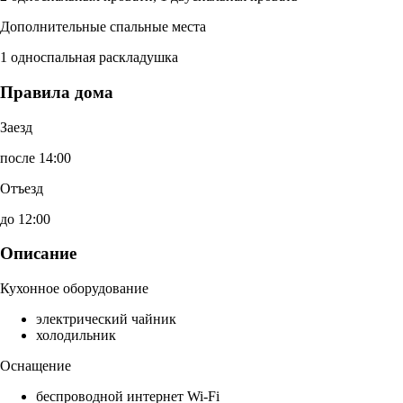
Дополнительные спальные места
1 односпальная раскладушка
Правила дома
Заезд
после 14:00
Отъезд
до 12:00
Описание
Кухонное оборудование
электрический чайник
холодильник
Оснащение
беспроводной интернет Wi-Fi