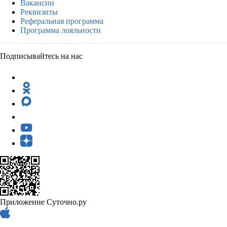
Вакансии
Реквизиты
Реферальная программа
Программа лояльности
Подписывайтесь на нас
Приложение Суточно.ру