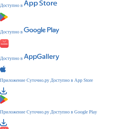
Доступно в
Доступно в
Доступно в
Приложение Суточно.ру
Доступно в App Store
Приложение Суточно.ру
Доступно в Google Play