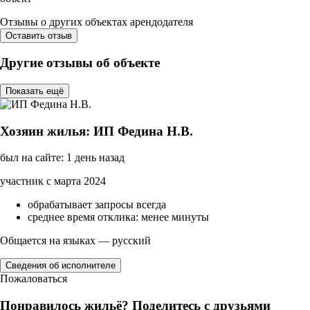
Отзывы о других объектах арендодателя
Оставить отзыв
Другие отзывы об объекте
Показать ещё
Хозяин жилья: ИП Федина Н.В.
был на сайте: 1 день назад
участник с марта 2024
обрабатывает запросы всегда
среднее время отклика: менее минуты
Общается на языках — русский
Сведения об исполнителе
Пожаловаться
Понравилось жильё? Поделитесь с друзьями