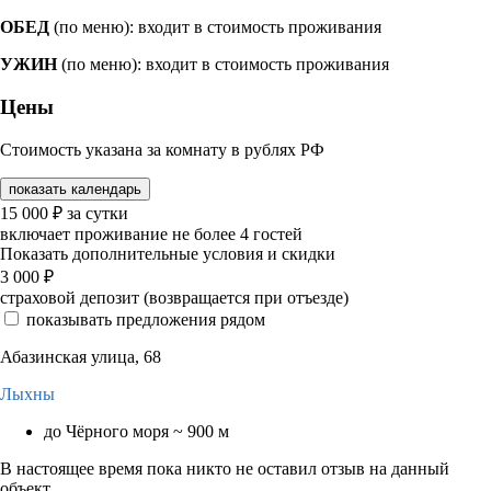
ОБЕД
(по меню): входит в стоимость проживания
УЖИН
(по меню): входит в стоимость проживания
Цены
Стоимость указана за комнату в рублях РФ
показать календарь
15 000
₽
за сутки
включает проживание не более 4 гостей
Показать дополнительные условия и скидки
3 000
₽
страховой депозит (возвращается при отъезде)
показывать предложения рядом
Абазинская улица, 68
Лыхны
до Чёрного моря ~ 900 м
В настоящее время пока никто не оставил отзыв на данный
объект