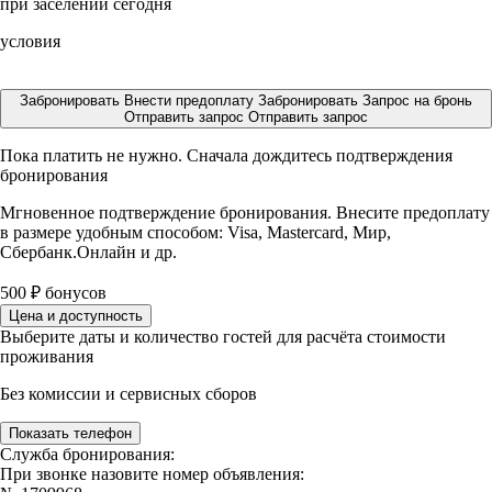
при заселении сегодня
условия
Забронировать
Внести предоплату
Забронировать
Запрос на бронь
Отправить запрос
Отправить запрос
Пока платить не нужно. Сначала дождитесь подтверждения
бронирования
Мгновенное подтверждение бронирования. Внесите предоплату
в размере
удобным способом: Visa, Mastercard, Мир,
Сбербанк.Онлайн и др.
500
₽
бонусов
Цена и доступность
Выберите даты и количество гостей для расчёта стоимости
проживания
Без комиссии и сервисных сборов
Показать телефон
Служба бронирования:
При звонке назовите номер объявления: