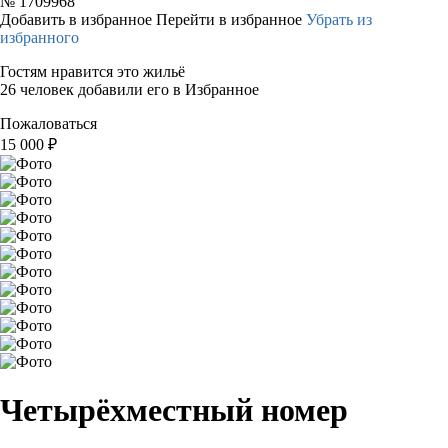
№
1709968
Добавить в избранное
Перейти в избранное
Убрать из
избранного
Гостям нравится это жильё
26 человек добавили его в Избранное
Пожаловаться
15 000
₽
Четырёхместный номер