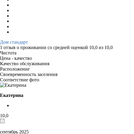
Дом стандарт
1 отзыв
о проживании со средней оценкой
10,0
из
10,0
Чистота
Цена - качество
Качество обслуживания
Расположение
Своевременность заселения
Соответствие фото
Екатерина
10,0
сентябрь 2025