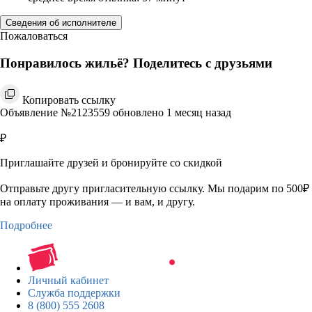
Сведения об исполнителе
Пожаловаться
Понравилось жильё? Поделитесь с друзьями
Копировать ссылку
Объявление №2123559 обновлено 1 месяц назад
₽
Приглашайте друзей и бронируйте со скидкой
Отправьте другу пригласительную ссылку. Мы подарим по 500₽
на оплату проживания — и вам, и другу.
Подробнее
Личный кабинет
Служба поддержки
8 (800) 555 2608