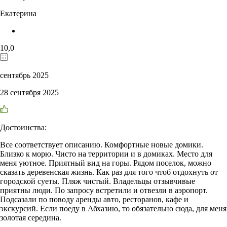
Екатерина
10,0
сентябрь 2025
28 сентября 2025
Достоинства:
Все соответствует описанию. Комфортные новые домики.
Близко к морю. Чисто на территории и в домиках. Место для
меня уютное. Приятный вид на горы. Рядом поселок, можно
сказать деревенская жизнь. Как раз для того чтоб отдохнуть от
городской суеты. Пляж чистый. Владельцы отзывчивые
приятны люди. По запросу встретили и отвезли в аэропорт.
Подсазали по поводу аренды авто, ресторанов, кафе и
экскурсий. Если поеду в Абхазию, то обязательно сюда, для меня
золотая середина.