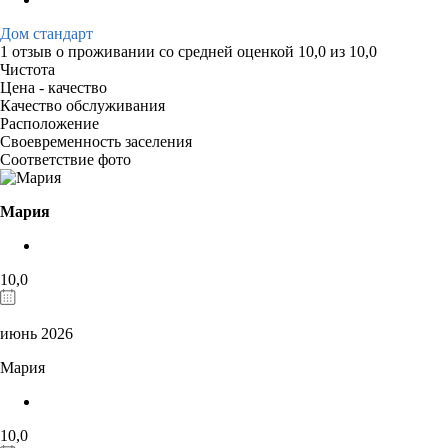
Дом стандарт
1 отзыв
о проживании со средней оценкой
10,0
из
10,0
Чистота
Цена - качество
Качество обслуживания
Расположение
Своевременность заселения
Соответствие фото
Мария
10,0
июнь 2026
Мария
10,0