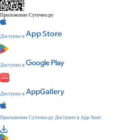
Приложение Суточно.ру
Доступно в
Доступно в
Доступно в
Приложение Суточно.ру
Доступно в App Store