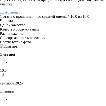
участке
Дом стандарт
1 отзыв
о проживании со средней оценкой
10,0
из
10,0
Чистота
Цена - качество
Качество обслуживания
Расположение
Своевременность заселения
Соответствие фото
Эльвира
10,0
сентябрь 2025
Эльвира