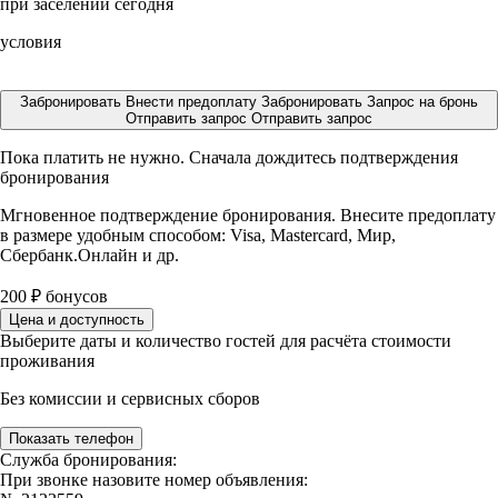
при заселении сегодня
условия
Забронировать
Внести предоплату
Забронировать
Запрос на бронь
Отправить запрос
Отправить запрос
Пока платить не нужно. Сначала дождитесь подтверждения
бронирования
Мгновенное подтверждение бронирования. Внесите предоплату
в размере
удобным способом: Visa, Mastercard, Мир,
Сбербанк.Онлайн и др.
200
₽
бонусов
Цена и доступность
Выберите даты и количество гостей для расчёта стоимости
проживания
Без комиссии и сервисных сборов
Показать телефон
Служба бронирования:
При звонке назовите номер объявления: