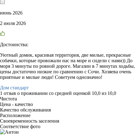
июнь 2026
2 июля 2026
Достоинства:
Уютный домик, красивая территория, две милые, прекрасные
собачки, которые провожали нас на море и сидели с нами)) До
моря 3 минуты по ровной дороге. Магазин в 7 минутах ходьбы,
цены достаточно низкие по сравнению с Сочи. Хозяева очень
приятные и милые люди! Советуем однозначно!
Дом стандарт
1 отзыв
о проживании со средней оценкой
10,0
из
10,0
Чистота
Цена - качество
Качество обслуживания
Расположение
Своевременность заселения
Соответствие фото