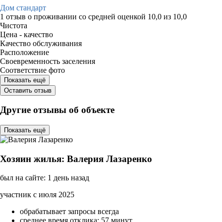
Дом стандарт
1 отзыв
о проживании со средней оценкой
10,0
из
10,0
Чистота
Цена - качество
Качество обслуживания
Расположение
Своевременность заселения
Соответствие фото
Показать ещё
Оставить отзыв
Другие отзывы об объекте
Показать ещё
Хозяин жилья: Валерия Лазаренко
был на сайте: 1 день назад
участник с июля 2025
обрабатывает запросы всегда
среднее время отклика: 57 минут