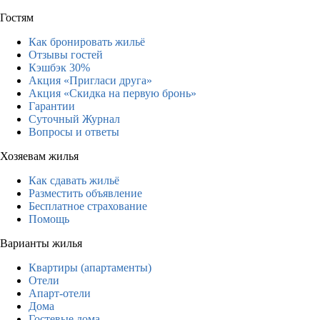
Гостям
Как бронировать жильё
Отзывы гостей
Кэшбэк 30%
Акция «Пригласи друга»
Акция «Скидка на первую бронь»
Гарантии
Суточный Журнал
Вопросы и ответы
Хозяевам жилья
Как сдавать жильё
Разместить объявление
Бесплатное страхование
Помощь
Варианты жилья
Квартиры (апартаменты)
Отели
Апарт-отели
Дома
Гостевые дома