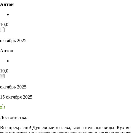
Антон
10,0
октябрь 2025
Антон
10,0
октябрь 2025
15 октября 2025
Достоинства:
Все прекрасно! Душевные хозяева, замечательные виды. Кухня
еще строится, но хозяева предоставляют свою в доме на этом же