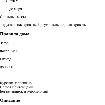
350 м
до моря
Спальные места
1 двуспальная кровать, 1 двуспальный диван-кровать
Правила дома
Заезд
после 14:00
Отъезд
до 12:00
Курение запрещено
Нельзя с питомцами
Без вечеринок и мероприятий
Описание