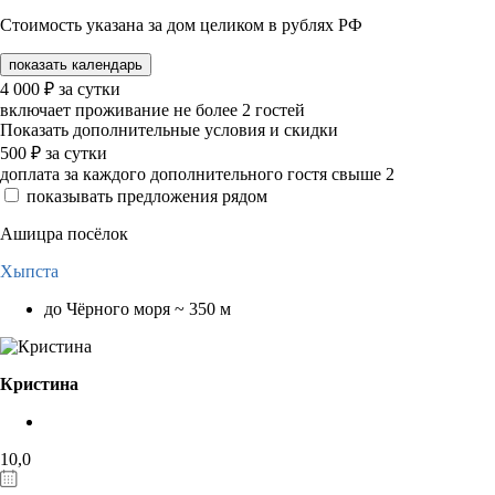
Стоимость указана за дом целиком в рублях РФ
показать календарь
4 000
₽
за сутки
включает проживание не более 2 гостей
Показать дополнительные условия и скидки
500
₽
за сутки
доплата за каждого дополнительного гостя свыше 2
показывать предложения рядом
Ашицра посёлок
Хыпста
до Чёрного моря ~ 350 м
Кристина
10,0