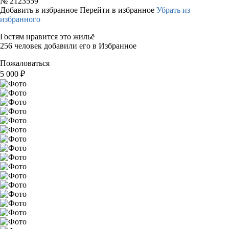
№
2123559
Добавить в избранное
Перейти в избранное
Убрать из
избранного
Гостям нравится это жильё
256 человек добавили его в Избранное
Пожаловаться
5 000
₽