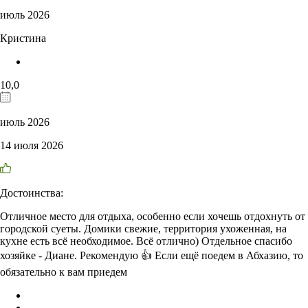
июль 2026
Кристина
10,0
июль 2026
14 июля 2026
Достоинства:
Отличное место для отдыха, особенно если хочешь отдохнуть от
городской суеты. Домики свежие, территория ухоженная, на
кухне есть всё необходимое. Всё отлично) Отдельное спасибо
хозяйке - Диане. Рекомендую 👍 Если ещё поедем в Абхазию, то
обязательно к вам приедем