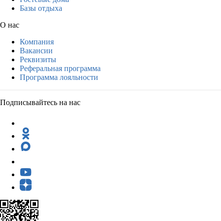
Базы отдыха
О нас
Компания
Вакансии
Реквизиты
Реферальная программа
Программа лояльности
Подписывайтесь на нас