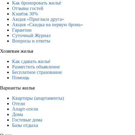
Как бронировать жильё
Отзывы гостей
Кэшбэк 30%
Акция «Пригласи друга»
Акция «Скидка на первую бронь»
Гарантии
Суточный Журнал
Вопросы и ответы
Хозяевам жилья
Как сдавать жильё
Разместить объявление
Бесплатное страхование
Помощь
Варианты жилья
Квартиры (апартаменты)
Отели
Апарт-отели
Дома
Гостевые дома
Базы отдыха