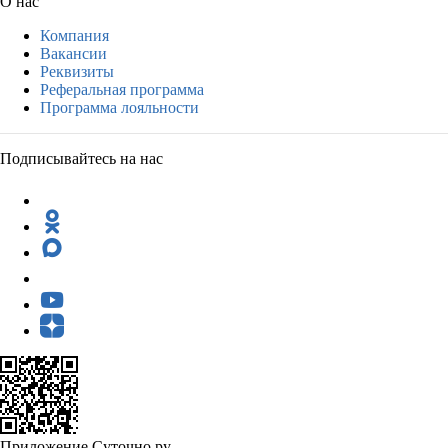
О нас
Компания
Вакансии
Реквизиты
Реферальная программа
Программа лояльности
Подписывайтесь на нас
Приложение Суточно.ру