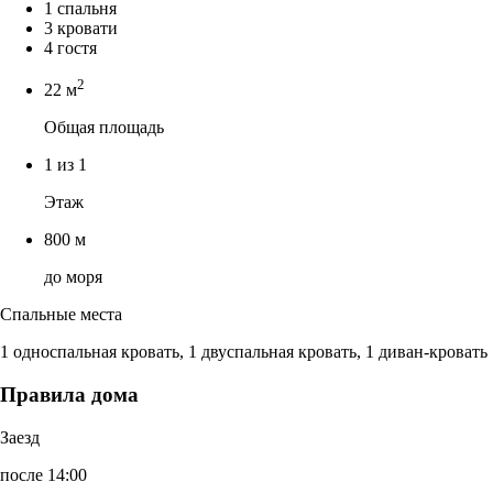
1 спальня
3 кровати
4 гостя
2
22 м
Общая площадь
1 из 1
Этаж
800 м
до моря
Спальные места
1 односпальная кровать, 1 двуспальная кровать, 1 диван-кровать
Правила дома
Заезд
после 14:00