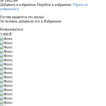
№
1842268
Добавить в избранное
Перейти в избранное
Убрать из
избранного
Гостям нравится это жильё
56 человек добавили его в Избранное
Пожаловаться
3 000
₽