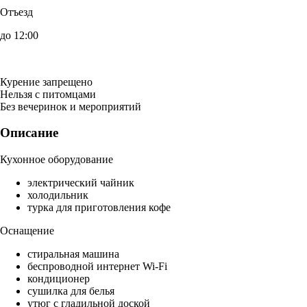
Отъезд
до 12:00
Курение запрещено
Нельзя с питомцами
Без вечеринок и мероприятий
Описание
Кухонное оборудование
электрический чайник
холодильник
турка для приготовления кофе
Оснащение
стиральная машина
беспроводной интернет Wi-Fi
кондиционер
сушилка для белья
утюг с гладильной доской