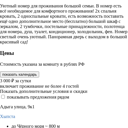
Уютный номер для проживания большой семьи. В номер есть
всё необходимое для комфортного проживания! 2х спальня
кровать, 2 односпальные кровати, есть возможность поставить
ещё одно дополнительное место (бесплатно) большой шкаф с
зеркалом, 2 тумбочки, постельные принадлежности, полотенца
для номера, душ, туалет, кондиционер, холодильник, фен. Номер
светлый очень уютный. Панорамная дверь с выходом в большой
красивый сад!
Цены
Стоимость указана за комнату в рублях РФ
показать календарь
3 000
₽
за сутки
включает проживание не более 4 гостей
Показать дополнительные условия и скидки
показывать предложения рядом
Адыга улица, 9к1
Хыпста
до Чёрного моря ~ 800 м