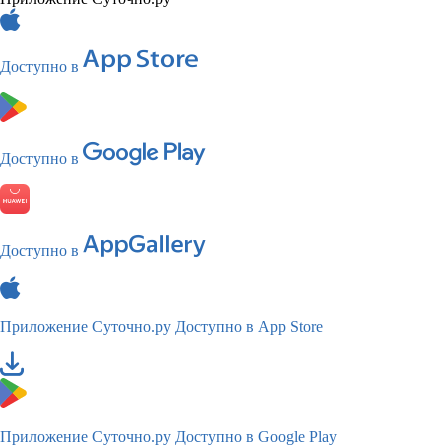
Доступно в
Доступно в
Доступно в
Приложение Суточно.ру
Доступно в App Store
Приложение Суточно.ру
Доступно в Google Play