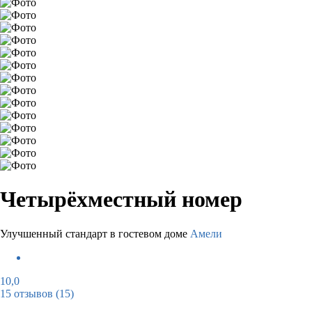
Четырёхместный номер
Улучшенный стандарт в гостевом доме
Амели
10,0
15 отзывов
(15)