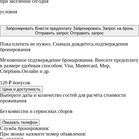
при заселении сегодня
условия
Забронировать
Внести предоплату
Забронировать
Запрос на бронь
Отправить запрос
Отправить запрос
Пока платить не нужно. Сначала дождитесь подтверждения
бронирования
Мгновенное подтверждение бронирования. Внесите предоплату
в размере
удобным способом: Visa, Mastercard, Мир,
Сбербанк.Онлайн и др.
120
₽
бонусов
Цена и доступность
Выберите даты и количество гостей для расчёта стоимости
проживания
Без комиссии и сервисных сборов
Показать телефон
Служба бронирования:
При звонке назовите номер объявления: