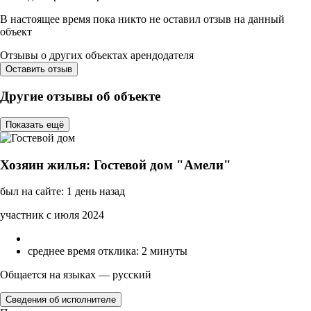
В настоящее время пока никто не оставил отзыв на данный
объект
Отзывы о других объектах арендодателя
Оставить отзыв
Другие отзывы об объекте
Показать ещё
Хозяин жилья: Гостевой дом "Амели"
был на сайте: 1 день назад
участник с июля 2024
среднее время отклика: 2 минуты
Общается на языках — русский
Сведения об исполнителе