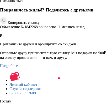
Пожаловаться
Понравилось жильё? Поделитесь с друзьями
Копировать ссылку
Объявление №1842268 обновлено 11 месяцев назад
₽
Приглашайте друзей и бронируйте со скидкой
Отправьте другу пригласительную ссылку. Мы подарим по 500₽
на оплату проживания — и вам, и другу.
Подробнее
Личный кабинет
Служба поддержки
8 (800) 555 2608
Гостям