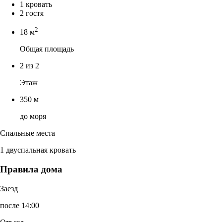
1 кровать
2 гостя
2
18 м
Общая площадь
2 из 2
Этаж
350 м
до моря
Спальные места
1 двуспальная кровать
Правила дома
Заезд
после 14:00