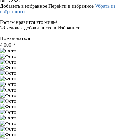
№
1723221
Добавить в избранное
Перейти в избранное
Убрать из
избранного
Гостям нравится это жильё
28 человек добавили его в Избранное
Пожаловаться
4 000
₽