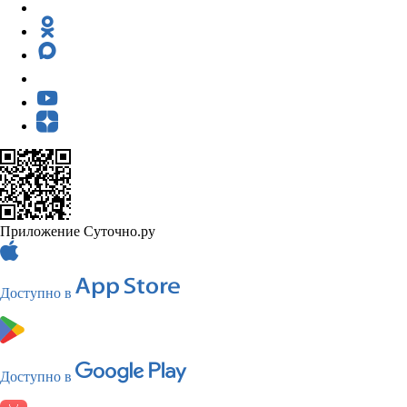
Приложение Суточно.ру
Доступно в
Доступно в