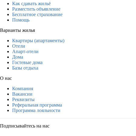
Как сдавать жильё
Разместить объявление
Бесплатное страхование
Помощь
Варианты жилья
Квартиры (апартаменты)
Отели
Апарт-отели
Дома
Гостевые дома
Базы отдыха
О нас
Компания
Вакансии
Реквизиты
Реферальная программа
Программа лояльности
Подписывайтесь на нас