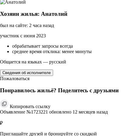
Хозяин жилья: Анатолий
был на сайте: 2 часа назад
участник с июня 2023
обрабатывает запросы всегда
среднее время отклика: менее минуты
Общается на языках — русский
Сведения об исполнителе
Пожаловаться
Понравилось жильё? Поделитесь с друзьями
Копировать ссылку
Объявление №1723221 обновлено 12 месяцев назад
₽
Приглашайте друзей и бронируйте со скидкой