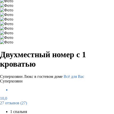
Двухместный номер с 1
кроватью
Суперхозяин
Люкс в гостевом доме
Всё для Вас
Суперхозяин
10,0
27 отзывов
(27)
1 спальня