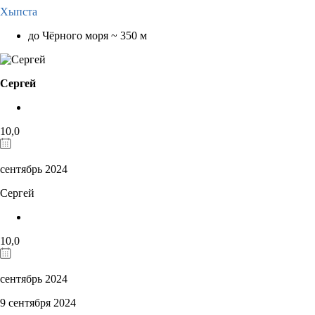
Хыпста
до Чёрного моря ~ 350 м
Сергей
10,0
сентябрь 2024
Сергей
10,0
сентябрь 2024
9 сентября 2024