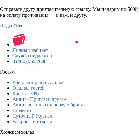
Отправьте другу пригласительную ссылку. Мы подарим по 500₽
на оплату проживания — и вам, и другу.
Подробнее
Личный кабинет
Служба поддержки
8 (800) 555 2608
Гостям
Как бронировать жильё
Отзывы гостей
Кэшбэк 30%
Акция «Пригласи друга»
Акция «Скидка на первую бронь»
Гарантии
Суточный Журнал
Вопросы и ответы
Хозяевам жилья