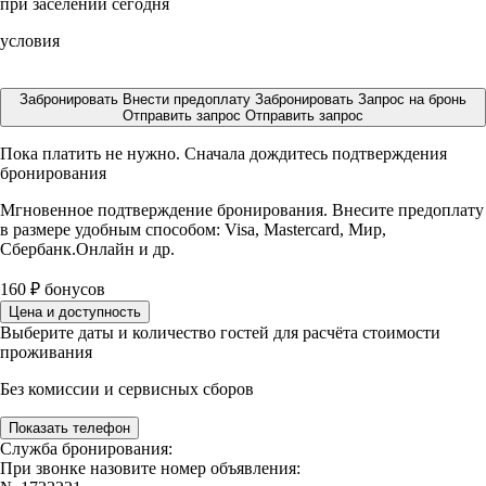
при заселении сегодня
условия
Забронировать
Внести предоплату
Забронировать
Запрос на бронь
Отправить запрос
Отправить запрос
Пока платить не нужно. Сначала дождитесь подтверждения
бронирования
Мгновенное подтверждение бронирования. Внесите предоплату
в размере
удобным способом: Visa, Mastercard, Мир,
Сбербанк.Онлайн и др.
160
₽
бонусов
Цена и доступность
Выберите даты и количество гостей для расчёта стоимости
проживания
Без комиссии и сервисных сборов
Показать телефон
Служба бронирования:
При звонке назовите номер объявления: