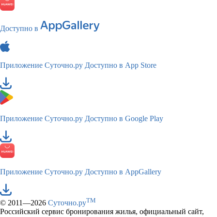
Доступно в
Приложение Суточно.ру
Доступно в App Store
Приложение Суточно.ру
Доступно в Google Play
Приложение Суточно.ру
Доступно в AppGallery
TM
© 2011—2026
Суточно.ру
Российский сервис бронирования жилья, официальный сайт,