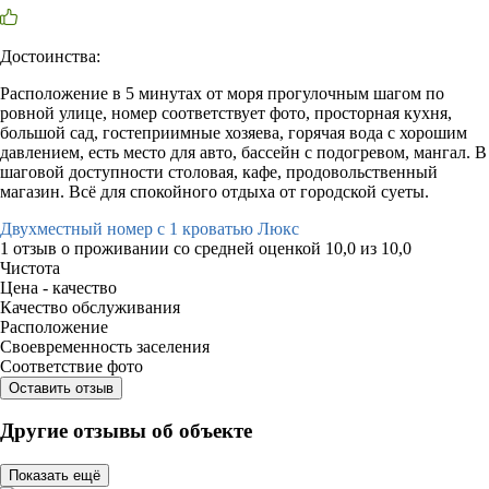
Достоинства:
Расположение в 5 минутах от моря прогулочным шагом по
ровной улице, номер соответствует фото, просторная кухня,
большой сад, гостеприимные хозяева, горячая вода с хорошим
давлением, есть место для авто, бассейн с подогревом, мангал. В
шаговой доступности столовая, кафе, продовольственный
магазин. Всё для спокойного отдыха от городской суеты.
Двухместный номер с 1 кроватью Люкс
1 отзыв
о проживании со средней оценкой
10,0
из
10,0
Чистота
Цена - качество
Качество обслуживания
Расположение
Своевременность заселения
Соответствие фото
Оставить отзыв
Другие отзывы об объекте
Показать ещё