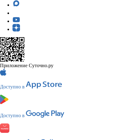
Приложение Суточно.ру
Доступно в
Доступно в