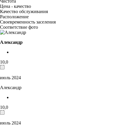
Чистота
Цена - качество
Качество обслуживания
Расположение
Своевременность заселения
Соответствие фото
Александр
10,0
июль 2024
Александр
10,0
июль 2024