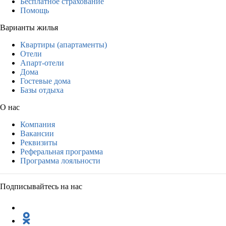
Бесплатное страхование
Помощь
Варианты жилья
Квартиры (апартаменты)
Отели
Апарт-отели
Дома
Гостевые дома
Базы отдыха
О нас
Компания
Вакансии
Реквизиты
Реферальная программа
Программа лояльности
Подписывайтесь на нас