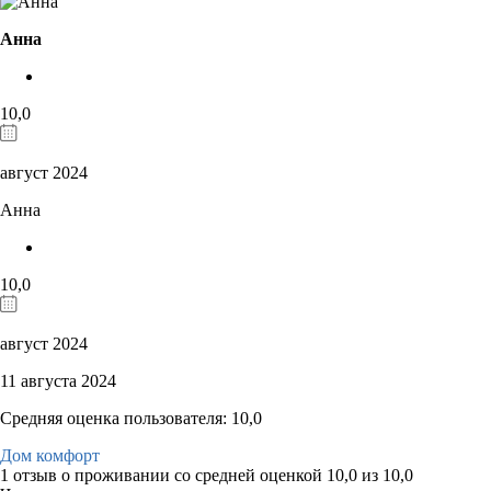
Анна
10,0
август 2024
Анна
10,0
август 2024
11 августа 2024
Средняя оценка пользователя: 10,0
Дом комфорт
1 отзыв
о проживании со средней оценкой
10,0
из
10,0