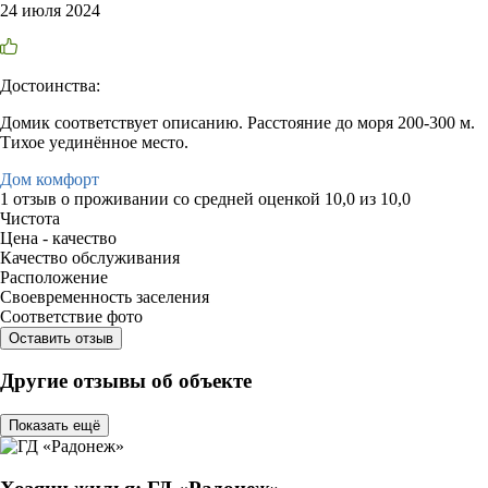
24 июля 2024
Достоинства:
Домик соответствует описанию. Расстояние до моря 200-300 м.
Тихое уединённое место.
Дом комфорт
1 отзыв
о проживании со средней оценкой
10,0
из
10,0
Чистота
Цена - качество
Качество обслуживания
Расположение
Своевременность заселения
Соответствие фото
Оставить отзыв
Другие отзывы об объекте
Показать ещё