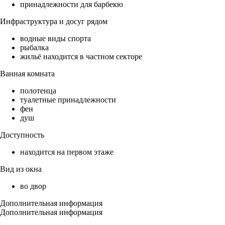
принадлежности для барбекю
Инфраструктура и досуг рядом
водные виды спорта
рыбалка
жильё находится в частном секторе
Ванная комната
полотенца
туалетные принадлежности
фен
душ
Доступность
находится на первом этаже
Вид из окна
во двор
Дополнительная информация
Дополнительная информация