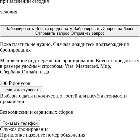
при заселении сегодня
условия
Забронировать
Внести предоплату
Забронировать
Запрос на бронь
Отправить запрос
Отправить запрос
Пока платить не нужно. Сначала дождитесь подтверждения
бронирования
Мгновенное подтверждение бронирования. Внесите предоплату
в размере
удобным способом: Visa, Mastercard, Мир,
Сбербанк.Онлайн и др.
300
₽
бонусов
Цена и доступность
Выберите даты и количество гостей для расчёта стоимости
проживания
Без комиссии и сервисных сборов
Показать телефон
Служба бронирования:
При звонке назовите номер объявления: