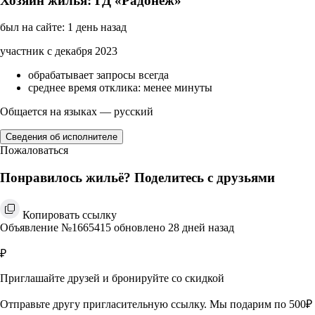
Хозяин жилья: ГД «Радонеж»
был на сайте: 1 день назад
участник с декабря 2023
обрабатывает запросы всегда
среднее время отклика: менее минуты
Общается на языках — русский
Сведения об исполнителе
Пожаловаться
Понравилось жильё? Поделитесь с друзьями
Копировать ссылку
Объявление №1665415 обновлено 28 дней назад
₽
Приглашайте друзей и бронируйте со скидкой
Отправьте другу пригласительную ссылку. Мы подарим по 500₽