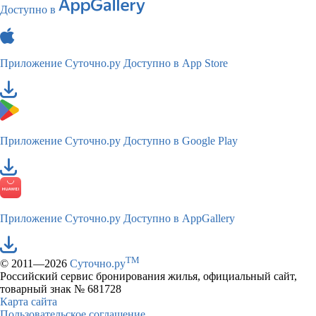
Доступно в
Приложение Суточно.ру
Доступно в App Store
Приложение Суточно.ру
Доступно в Google Play
Приложение Суточно.ру
Доступно в AppGallery
TM
© 2011—2026
Суточно.ру
Российский сервис бронирования жилья, официальный сайт,
товарный знак № 681728
Карта сайта
Пользовательское соглашение