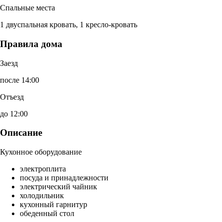
Спальные места
1 двуспальная кровать, 1 кресло-кровать
Правила дома
Заезд
после 14:00
Отъезд
до 12:00
Описание
Кухонное оборудование
электроплита
посуда и принадлежности
электрический чайник
холодильник
кухонный гарнитур
обеденный стол