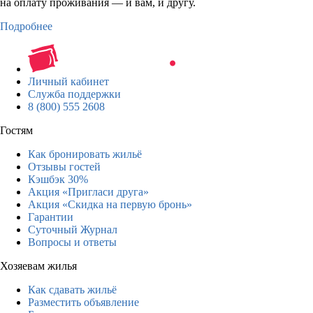
на оплату проживания — и вам, и другу.
Подробнее
Личный кабинет
Служба поддержки
8 (800) 555 2608
Гостям
Как бронировать жильё
Отзывы гостей
Кэшбэк 30%
Акция «Пригласи друга»
Акция «Скидка на первую бронь»
Гарантии
Суточный Журнал
Вопросы и ответы
Хозяевам жилья
Как сдавать жильё
Разместить объявление